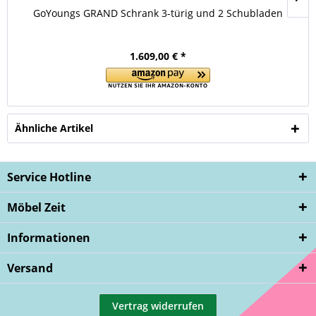
GoYoungs GRAND Schrank 3-türig und 2 Schubladen
1.609,00 € *
Ähnliche Artikel
Service Hotline
Möbel Zeit
Informationen
Versand
Vertrag widerrufen