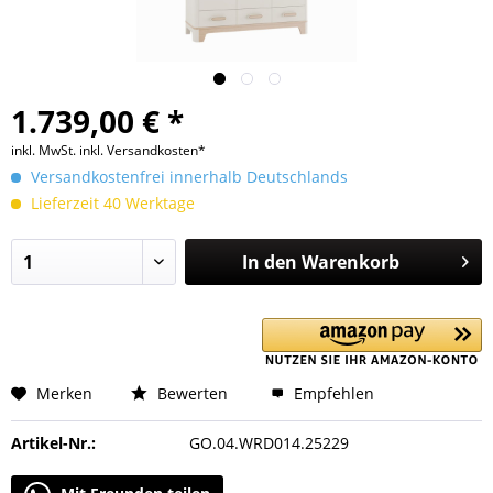
1.739,00 € *
inkl. MwSt.
inkl. Versandkosten*
Versandkostenfrei innerhalb Deutschlands
Lieferzeit 40 Werktage
In den
Warenkorb
Merken
Bewerten
Empfehlen
Artikel-Nr.:
GO.04.WRD014.25229