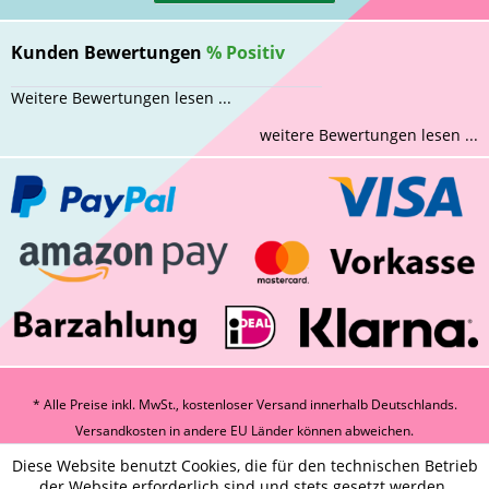
Kunden Bewertungen
%
Positiv
Weitere Bewertungen lesen ...
weitere Bewertungen lesen ...
* Alle Preise inkl. MwSt., kostenloser Versand innerhalb Deutschlands.
Versandkosten
in andere EU Länder können abweichen.
Diese Website benutzt Cookies, die für den technischen Betrieb
der Website erforderlich sind und stets gesetzt werden.