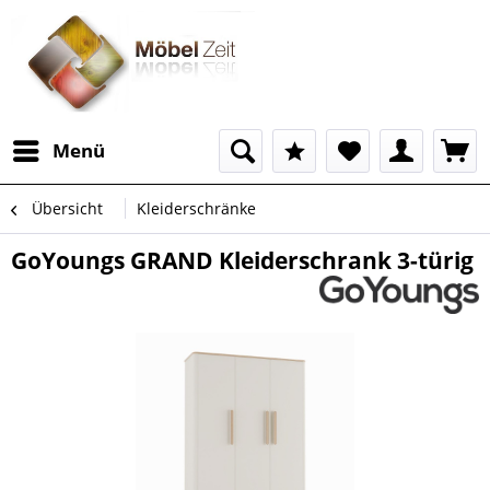
Menü
Übersicht
Kleiderschränke
GoYoungs GRAND Kleiderschrank 3-türig