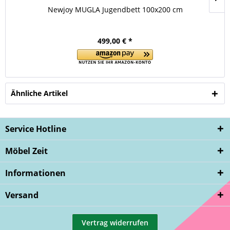
Newjoy MUGLA Jugendbett 100x200 cm
499,00 € *
Ähnliche Artikel
Service Hotline
Möbel Zeit
Informationen
Versand
Vertrag widerrufen