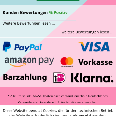
Kunden Bewertungen
%
Positiv
Weitere Bewertungen lesen ...
weitere Bewertungen lesen ...
* Alle Preise inkl. MwSt., kostenloser Versand innerhalb Deutschlands.
Versandkosten
in andere EU Länder können abweichen.
Diese Website benutzt Cookies, die für den technischen Betrieb
der Website erforderlich sind und stets gesetzt werden.