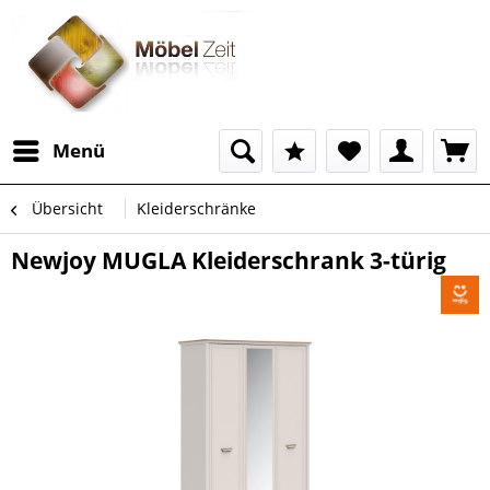
Menü
Übersicht
Kleiderschränke
Newjoy MUGLA Kleiderschrank 3-türig