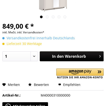
849,00 € *
inkl. MwSt.
inkl. Versandkosten*
Versandkostenfrei innerhalb Deutschlands
Lieferzeit 30 Werktage
In den
Warenkorb
Merken
Bewerten
Empfehlen
Artikel-Nr.:
M40000310000000