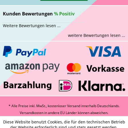
Kunden Bewertungen
%
Positiv
Weitere Bewertungen lesen ...
weitere Bewertungen lesen ...
* Alle Preise inkl. MwSt., kostenloser Versand innerhalb Deutschlands.
Versandkosten
in andere EU Länder können abweichen.
Diese Website benutzt Cookies, die für den technischen Betrieb
der Website erforderlich sind und stets gesetzt werden.