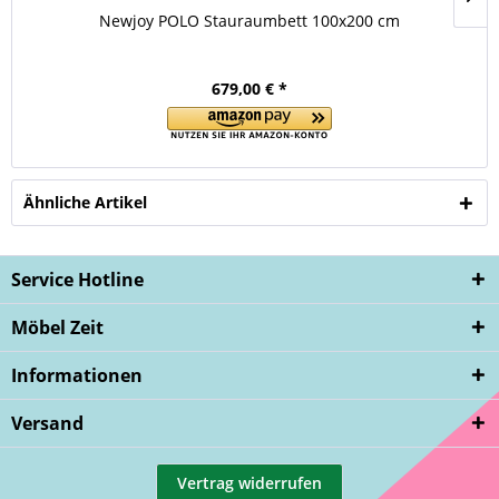
Newjoy POLO Stauraumbett 100x200 cm
679,00 € *
Ähnliche Artikel
Service Hotline
Möbel Zeit
Informationen
Versand
Vertrag widerrufen