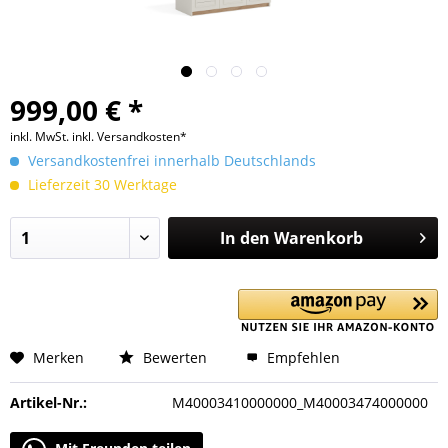
999,00 € *
inkl. MwSt.
inkl. Versandkosten*
Versandkostenfrei innerhalb Deutschlands
Lieferzeit 30 Werktage
In den
Warenkorb
Merken
Bewerten
Empfehlen
Artikel-Nr.:
M40003410000000_M40003474000000