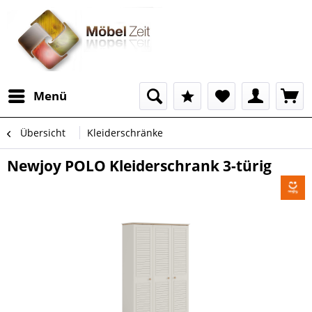
Menü
Übersicht
Kleiderschränke
Newjoy POLO Kleiderschrank 3-türig