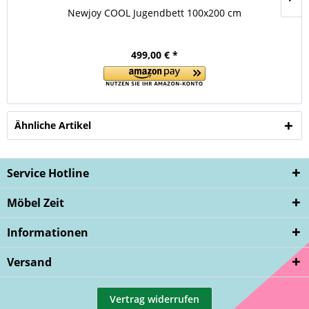
Newjoy COOL Jugendbett 100x200 cm
499,00 € *
Ähnliche Artikel
Service Hotline
Möbel Zeit
Informationen
Versand
Vertrag widerrufen