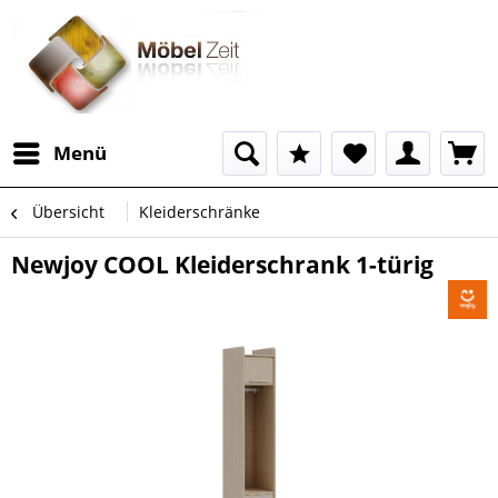
Menü
Übersicht
Kleiderschränke
Newjoy COOL Kleiderschrank 1-türig