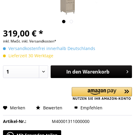
319,00 € *
inkl. MwSt.
inkl. Versandkosten*
Versandkostenfrei innerhalb Deutschlands
Lieferzeit 30 Werktage
In den
Warenkorb
Merken
Bewerten
Empfehlen
Artikel-Nr.:
M40001311000000