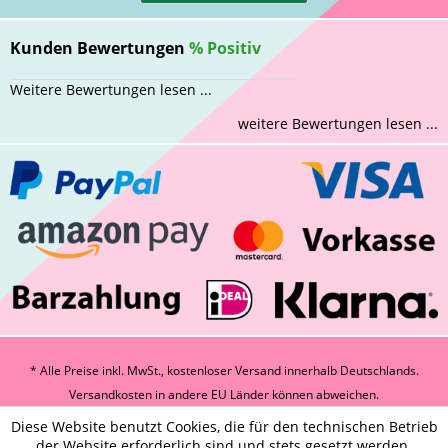
Kunden Bewertungen
%
Positiv
Weitere Bewertungen lesen ...
weitere Bewertungen lesen ...
* Alle Preise inkl. MwSt., kostenloser Versand innerhalb Deutschlands.
Versandkosten
in andere EU Länder können abweichen.
Diese Website benutzt Cookies, die für den technischen Betrieb
der Website erforderlich sind und stets gesetzt werden.