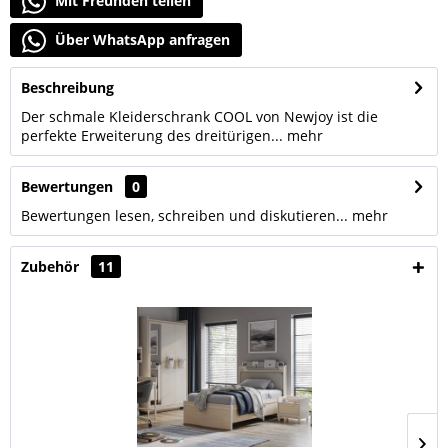
Mit Freunden teilen
Über WhatsApp anfragen
Beschreibung
Der schmale Kleiderschrank COOL von Newjoy ist die
perfekte Erweiterung des dreitürigen...
mehr
Bewertungen
0
Bewertungen lesen, schreiben und diskutieren...
mehr
Zubehör
11