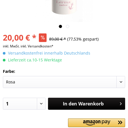
20,00 € *
89,00 € *
(77,53% gespart)
inkl. MwSt.
inkl. Versandkosten*
Versandkostenfrei innerhalb Deutschlands
Lieferzeit ca.10-15 Werktage
Farbe:
In den
Warenkorb