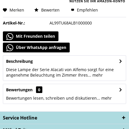
Merken
Bewerten
Empfehlen
Artikel-Nr.:
AL99TU68ALB1000000
Mit Freunden teilen
Über WhatsApp anfragen
Beschreibung
Diese Lampe der Serie Alacati von Alfemo sorgt für eine
angenehme Beleuchtung im Zimmer Ihres...
mehr
Bewertungen
0
Bewertungen lesen, schreiben und diskutieren...
mehr
Service Hotline