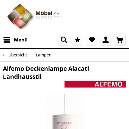
Menü
Übersicht
Lampen
Alfemo Deckenlampe Alacati
Landhausstil