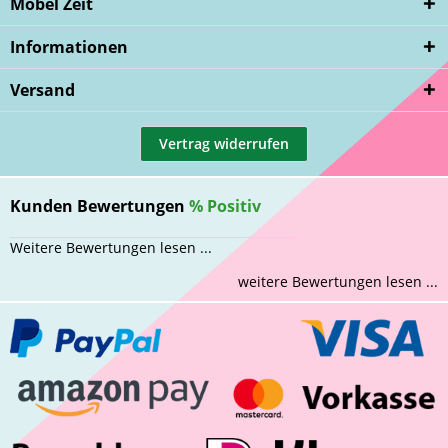
Möbel Zeit
Informationen
Versand
Vertrag widerrufen
Kunden Bewertungen
%
Positiv
Weitere Bewertungen lesen ...
weitere Bewertungen lesen ...