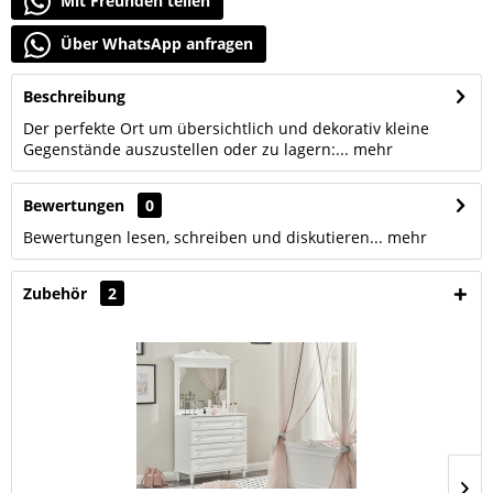
Mit Freunden teilen
Über WhatsApp anfragen
Beschreibung
Der perfekte Ort um übersichtlich und dekorativ kleine
Gegenstände auszustellen oder zu lagern:...
mehr
Bewertungen
0
Bewertungen lesen, schreiben und diskutieren...
mehr
Zubehör
2