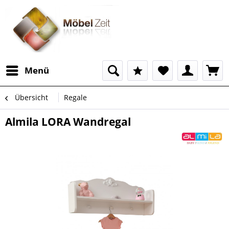
Menü
Übersicht
Regale
Almila LORA Wandregal