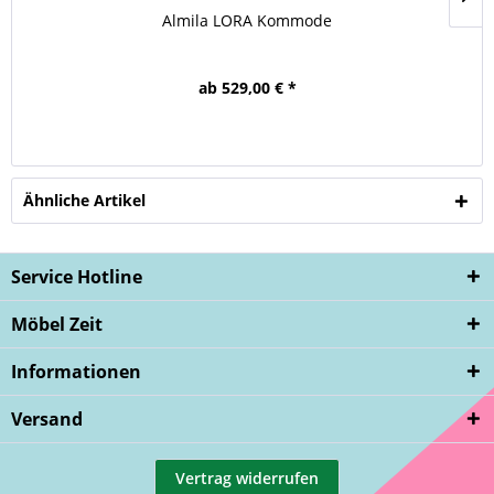
Almila LORA Kommode
ab 529,00 € *
Ähnliche Artikel
Service Hotline
Möbel Zeit
Informationen
Versand
Vertrag widerrufen