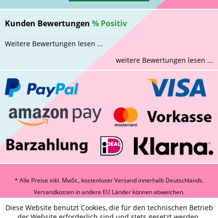
Kunden Bewertungen
%
Positiv
Weitere Bewertungen lesen ...
weitere Bewertungen lesen ...
* Alle Preise inkl. MwSt., kostenloser Versand innerhalb Deutschlands.
Versandkosten
in andere EU Länder können abweichen.
Diese Website benutzt Cookies, die für den technischen Betrieb
der Website erforderlich sind und stets gesetzt werden.