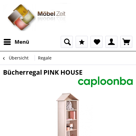
Menü
Übersicht
Regale
Bücherregal PINK HOUSE