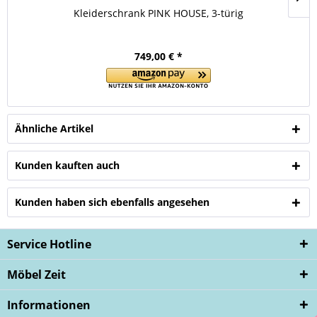
Kleiderschrank PINK HOUSE, 3-türig
749,00 € *
Ähnliche Artikel
Kunden kauften auch
Kunden haben sich ebenfalls angesehen
Service Hotline
Möbel Zeit
Informationen