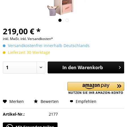
219,00 € *
inkl. MwSt.
inkl. Versandkosten*
Versandkostenfrei innerhalb Deutschlands
Lieferzeit 30 Werktage
In den
Warenkorb
Merken
Bewerten
Empfehlen
Artikel-Nr.:
2177