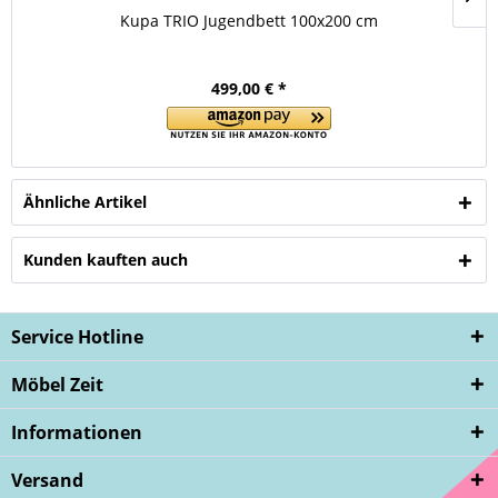
Kupa TRIO Jugendbett 100x200 cm
499,00 € *
Ähnliche Artikel
Kunden kauften auch
Service Hotline
Möbel Zeit
Informationen
Versand