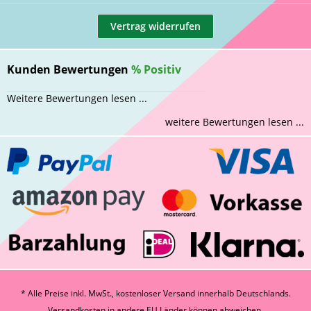
Vertrag widerrufen
Kunden Bewertungen
%
Positiv
Weitere Bewertungen lesen ...
weitere Bewertungen lesen ...
* Alle Preise inkl. MwSt., kostenloser Versand innerhalb Deutschlands.
Versandkosten
in andere EU Länder können abweichen.