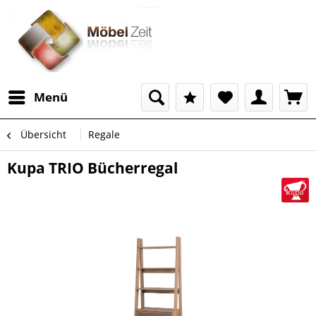
Menü
Übersicht
Regale
Kupa TRIO Bücherregal