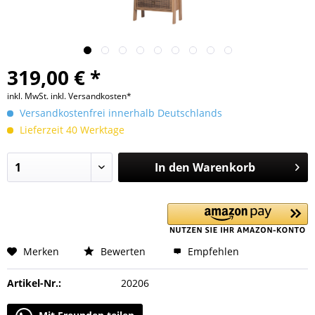
319,00 € *
inkl. MwSt.
inkl. Versandkosten*
Versandkostenfrei innerhalb Deutschlands
Lieferzeit 40 Werktage
In den
Warenkorb
Merken
Bewerten
Empfehlen
Artikel-Nr.:
20206