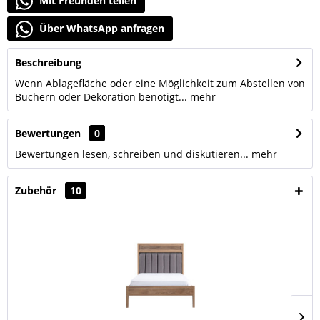
Mit Freunden teilen
Über WhatsApp anfragen
Beschreibung
Wenn Ablagefläche oder eine Möglichkeit zum Abstellen von
Büchern oder Dekoration benötigt...
mehr
Bewertungen
0
Bewertungen lesen, schreiben und diskutieren...
mehr
Zubehör
10