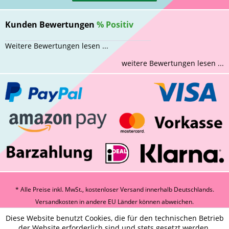
Kunden Bewertungen
%
Positiv
Weitere Bewertungen lesen ...
weitere Bewertungen lesen ...
* Alle Preise inkl. MwSt., kostenloser Versand innerhalb Deutschlands.
Versandkosten
in andere EU Länder können abweichen.
Diese Website benutzt Cookies, die für den technischen Betrieb
der Website erforderlich sind und stets gesetzt werden.