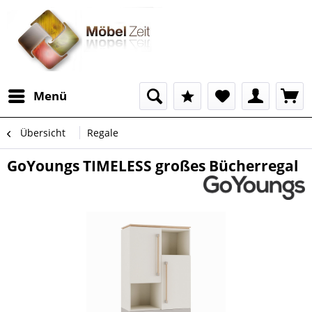
Menü
Übersicht
Regale
GoYoungs TIMELESS großes Bücherregal