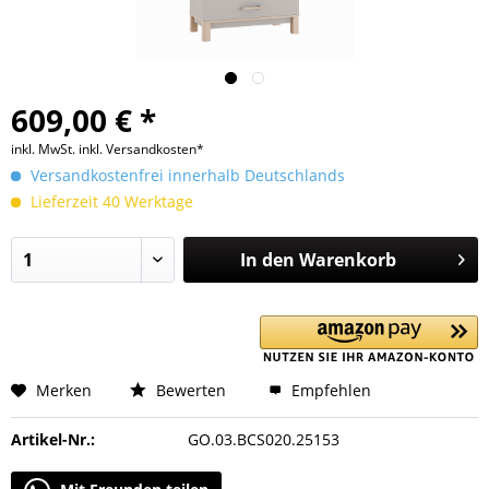
609,00 € *
inkl. MwSt.
inkl. Versandkosten*
Versandkostenfrei innerhalb Deutschlands
Lieferzeit 40 Werktage
In den
Warenkorb
Merken
Bewerten
Empfehlen
Artikel-Nr.:
GO.03.BCS020.25153