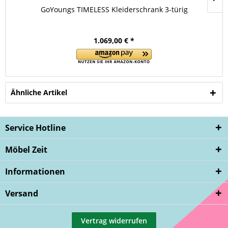
GoYoungs TIMELESS Kleiderschrank 3-türig
1.069,00 € *
Ähnliche Artikel
Service Hotline
Möbel Zeit
Informationen
Versand
Vertrag widerrufen