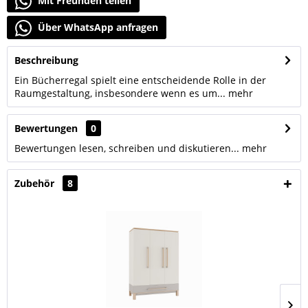
Mit Freunden teilen
Über WhatsApp anfragen
Beschreibung
Ein Bücherregal spielt eine entscheidende Rolle in der
Raumgestaltung, insbesondere wenn es um...
mehr
Bewertungen
0
Bewertungen lesen, schreiben und diskutieren...
mehr
Zubehör
8