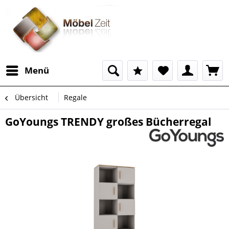
Menü
Übersicht
Regale
GoYoungs TRENDY großes Bücherregal