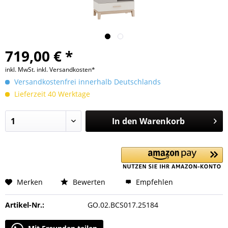
719,00 € *
inkl. MwSt.
inkl. Versandkosten*
Versandkostenfrei innerhalb Deutschlands
Lieferzeit 40 Werktage
In den
Warenkorb
Merken
Bewerten
Empfehlen
Artikel-Nr.:
GO.02.BCS017.25184