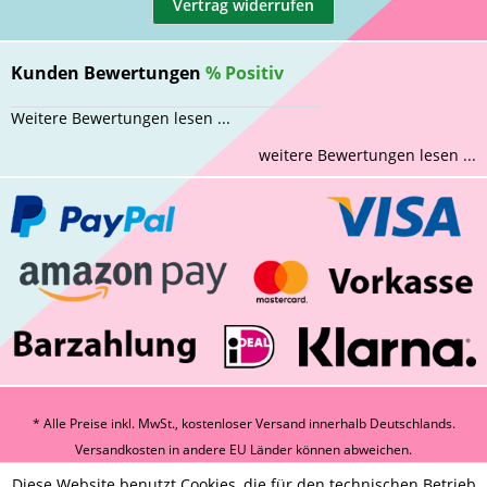
Vertrag widerrufen
Kunden Bewertungen
%
Positiv
Weitere Bewertungen lesen ...
weitere Bewertungen lesen ...
* Alle Preise inkl. MwSt., kostenloser Versand innerhalb Deutschlands.
Versandkosten
in andere EU Länder können abweichen.
Diese Website benutzt Cookies, die für den technischen Betrieb