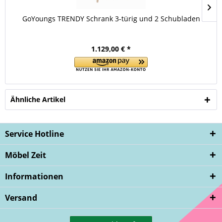
GoYoungs TRENDY Schrank 3-türig und 2 Schubladen
1.129,00 € *
Ähnliche Artikel
Service Hotline
Möbel Zeit
Informationen
Versand