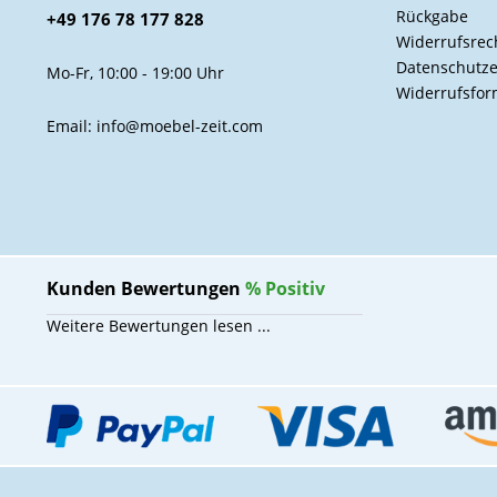
Rückgabe
+49 176 78 177 828
Widerrufsrec
Datenschutze
Mo-Fr, 10:00 - 19:00 Uhr
Widerrufsfor
Email: info@moebel-zeit.com
Kunden Bewertungen
%
Positiv
Weitere Bewertungen lesen ...