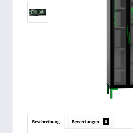
Beschreibung
Bewertungen
0