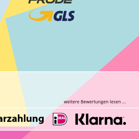
weitere Bewertungen lesen ...