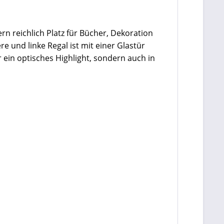
n reichlich Platz für Bücher, Dekoration
 und linke Regal ist mit einer Glastür
 ein optisches Highlight, sondern auch in