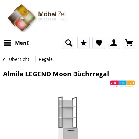
Menü
Übersicht
Regale
Almila LEGEND Moon Büchrregal