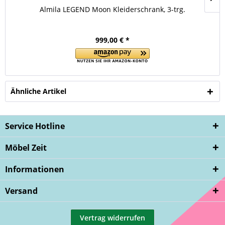
Almila LEGEND Moon Kleiderschrank, 3-trg.
999,00 € *
Ähnliche Artikel
Service Hotline
Möbel Zeit
Informationen
Versand
Vertrag widerrufen