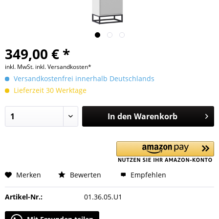
349,00 € *
inkl. MwSt.
inkl. Versandkosten*
Versandkostenfrei innerhalb Deutschlands
Lieferzeit 30 Werktage
In den
Warenkorb
Merken
Bewerten
Empfehlen
Artikel-Nr.:
01.36.05.U1