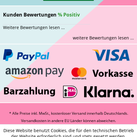
Kunden Bewertungen
%
Positiv
Weitere Bewertungen lesen ...
weitere Bewertungen lesen ...
* Alle Preise inkl. MwSt., kostenloser Versand innerhalb Deutschlands.
Versandkosten
in andere EU Länder können abweichen.
Diese Website benutzt Cookies, die für den technischen Betrieb
der Website erforderlich sind und stets gesetzt werden.