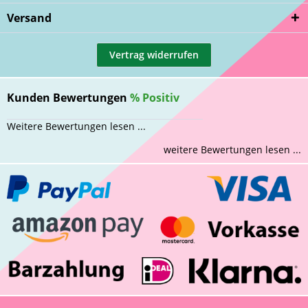
Versand
Vertrag widerrufen
Kunden Bewertungen
%
Positiv
Weitere Bewertungen lesen ...
weitere Bewertungen lesen ...