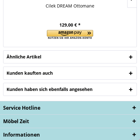
Cilek DREAM Ottomane
129,00 € *
Ähnliche Artikel
Kunden kauften auch
Kunden haben sich ebenfalls angesehen
Service Hotline
Möbel Zeit
Informationen