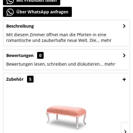
Mit Freunden teilen
Über WhatsApp anfragen
Beschreibung
Mit diesem Zimmer öffnet man die Pforten in eine
romantische und zauberhafte neue Welt. Die...
mehr
Bewertungen
0
Bewertungen lesen, schreiben und diskutieren...
mehr
Zubehör
5