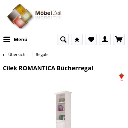
Menü
Übersicht
Regale
Cilek ROMANTICA Bücherregal