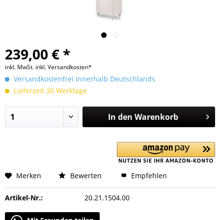
239,00 € *
inkl. MwSt.
inkl. Versandkosten*
Versandkostenfrei innerhalb Deutschlands
Lieferzeit 30 Werktage
In den
Warenkorb
Merken
Bewerten
Empfehlen
Artikel-Nr.:
20.21.1504.00