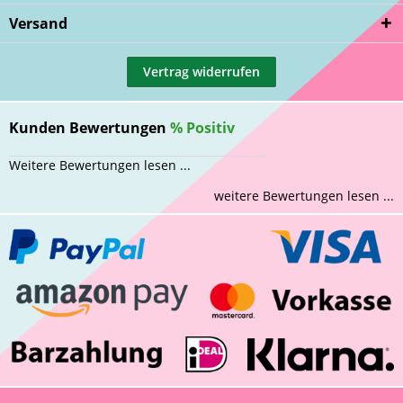
Versand
Vertrag widerrufen
Kunden Bewertungen
%
Positiv
Weitere Bewertungen lesen ...
weitere Bewertungen lesen ...