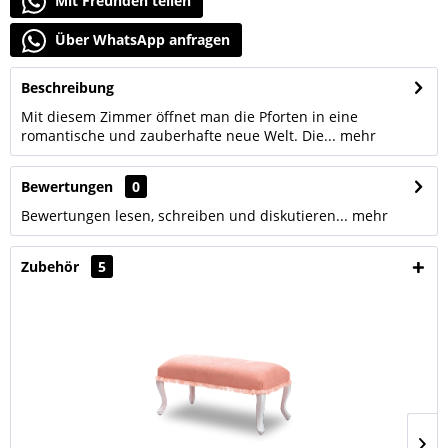
Mit Freunden teilen
Über WhatsApp anfragen
Beschreibung
Mit diesem Zimmer öffnet man die Pforten in eine
romantische und zauberhafte neue Welt. Die...
mehr
Bewertungen
0
Bewertungen lesen, schreiben und diskutieren...
mehr
Zubehör
5