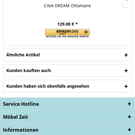
Cilek DREAM Ottomane
129,00 € *
Ähnliche Artikel
Kunden kauften auch
Kunden haben sich ebenfalls angesehen
Service Hotline
Möbel Zeit
Informationen