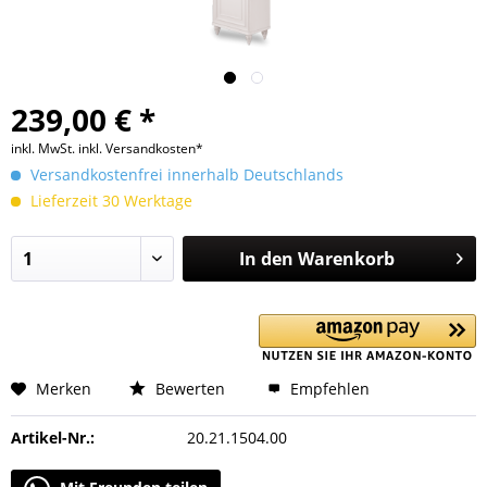
239,00 € *
inkl. MwSt.
inkl. Versandkosten*
Versandkostenfrei innerhalb Deutschlands
Lieferzeit 30 Werktage
In den
Warenkorb
Merken
Bewerten
Empfehlen
Artikel-Nr.:
20.21.1504.00