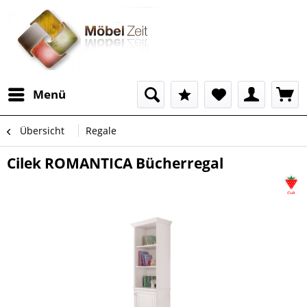
Menü
Übersicht
Regale
Cilek ROMANTICA Bücherregal