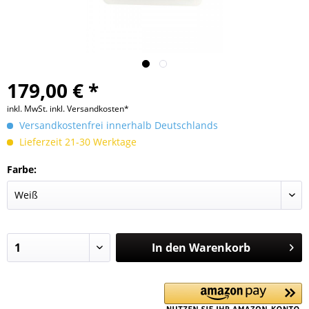
179,00 € *
inkl. MwSt.
inkl. Versandkosten*
Versandkostenfrei innerhalb Deutschlands
Lieferzeit 21-30 Werktage
Farbe:
In den
Warenkorb