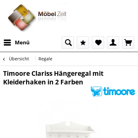
Menü
Übersicht
Regale
Timoore Clariss Hängeregal mit
Kleiderhaken in 2 Farben