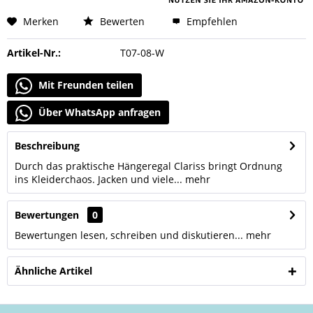
Merken
Bewerten
Empfehlen
Artikel-Nr.:
T07-08-W
Mit Freunden teilen
Über WhatsApp anfragen
Beschreibung
Durch das praktische Hängeregal Clariss bringt Ordnung
ins Kleiderchaos. Jacken und viele...
mehr
Bewertungen
0
Bewertungen lesen, schreiben und diskutieren...
mehr
Ähnliche Artikel