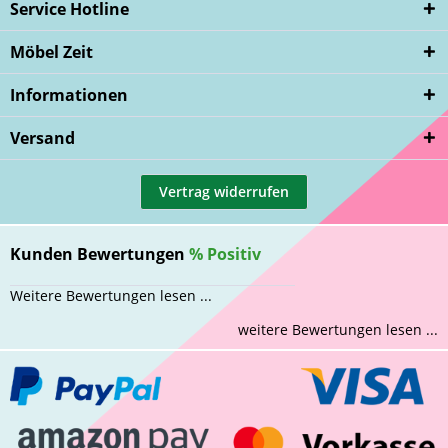
Service Hotline
Möbel Zeit
Informationen
Versand
Vertrag widerrufen
Kunden Bewertungen
%
Positiv
Weitere Bewertungen lesen ...
weitere Bewertungen lesen ...