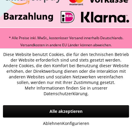
* Alle Preise inkl. MwSt., kostenloser Versand innerhalb Deutschlands.
Versandkosten
in andere EU Länder können abweichen.
Diese Website benutzt Cookies, die für den technischen Betrieb
der Website erforderlich sind und stets gesetzt werden.
Andere Cookies, die den Komfort bei Benutzung dieser Website
erhöhen, der Direktwerbung dienen oder die Interaktion mit
anderen Websites und sozialen Netzwerken vereinfachen
sollen, werden nur mit Ihrer Zustimmung gesetzt.
Mehr Informationen finden Sie in unserer
Datenschutzerklärung.
Alle akzeptieren
Ablehnen
Konfigurieren