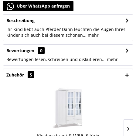
Über WhatsApp anfragen
Beschreibung
Ihr Kind liebt auch Pferde? Dann leuchten die Augen Ihres
Kinder sich auch bei diesem schönen...
mehr
Bewertungen
0
Bewertungen lesen, schreiben und diskutieren...
mehr
Zubehör
5
Kleiderschrank SIMPLE, 3-türig