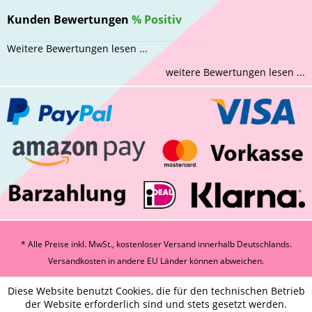
Kunden Bewertungen
%
Positiv
Weitere Bewertungen lesen ...
weitere Bewertungen lesen ...
* Alle Preise inkl. MwSt., kostenloser Versand innerhalb Deutschlands.
Versandkosten
in andere EU Länder können abweichen.
Diese Website benutzt Cookies, die für den technischen Betrieb
der Website erforderlich sind und stets gesetzt werden.