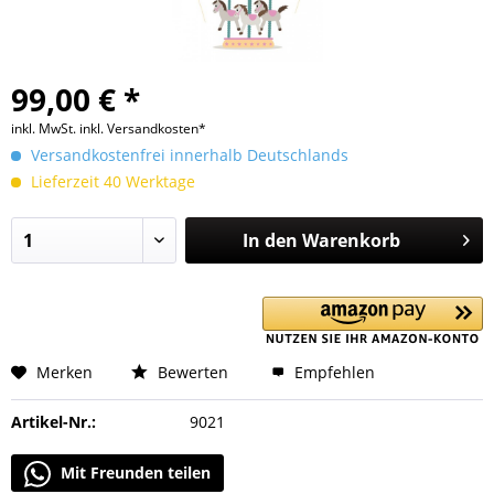
99,00 € *
inkl. MwSt.
inkl. Versandkosten*
Versandkostenfrei innerhalb Deutschlands
Lieferzeit 40 Werktage
In den
Warenkorb
Merken
Bewerten
Empfehlen
Artikel-Nr.:
9021
Mit Freunden teilen