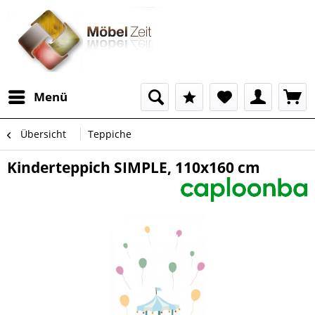
Menü
Übersicht
Teppiche
Kinderteppich SIMPLE, 110x160 cm