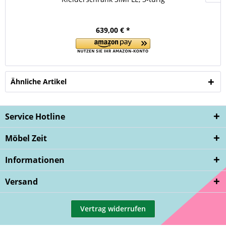
639,00 € *
Ähnliche Artikel
Service Hotline
Möbel Zeit
Informationen
Versand
Vertrag widerrufen