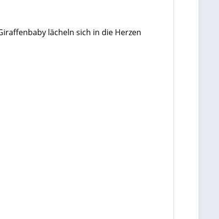
Giraffenbaby lächeln sich in die Herzen