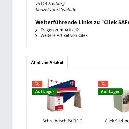
79114 Freiburg
benzel-fuhr@web.de
Weiterführende Links zu "Cilek SAF
Fragen zum Artikel?
Weitere Artikel von Cilek
Ähnliche Artikel
Auf Lager
Auf Lager
Schreibtisch PACIFIC
Cilek Sitzh