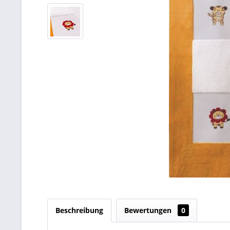
Beschreibung
Bewertungen
0