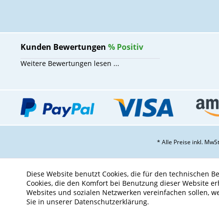
Kunden Bewertungen
%
Positiv
Weitere Bewertungen lesen ...
* Alle Preise inkl. Mw
Diese Website benutzt Cookies, die für den technischen Be
Cookies, die den Komfort bei Benutzung dieser Website er
Websites und sozialen Netzwerken vereinfachen sollen, w
Sie in unserer Datenschutzerklärung.