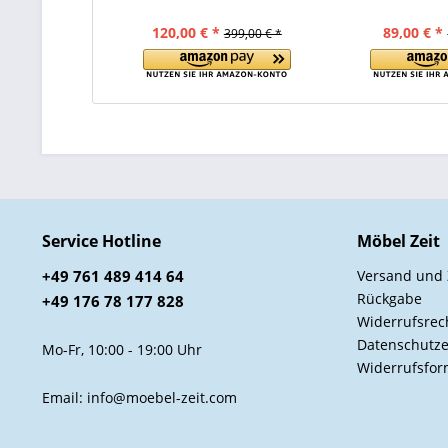
120,00 € *
89,00 € *
399,00 € *
Service Hotline
Möbel Zeit
+49 761 489 414 64
Versand und
Rückgabe
+49 176 78 177 828
Widerrufsrec
Datenschutze
Mo-Fr, 10:00 - 19:00 Uhr
Widerrufsfor
Email: info@moebel-zeit.com