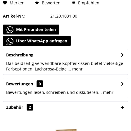
Merken
Bewerten
Empfehlen
Artikel-Nr.:
21.20.1031.00
Mit Freunden teilen
Über WhatsApp anfragen
Beschreibung
Das beidseitig verwendbare Kopfteilkissen bietet vielseitige
Farboptionen: Lachsrosa-Beige,...
mehr
Bewertungen
0
Bewertungen lesen, schreiben und diskutieren...
mehr
Zubehör
2