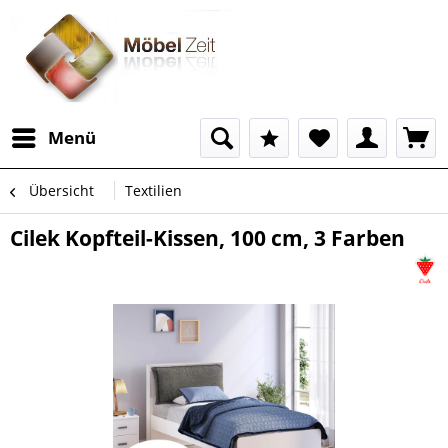
Menü
Übersicht
Textilien
Cilek Kopfteil-Kissen, 100 cm, 3 Farben