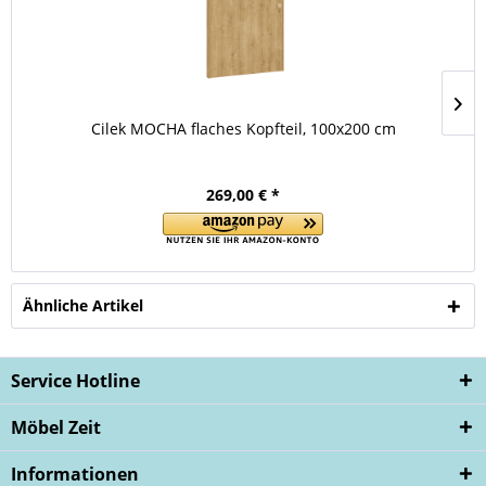
Cilek MOCHA flaches Kopfteil, 100x200 cm
269,00 € *
Ähnliche Artikel
Service Hotline
Möbel Zeit
Informationen