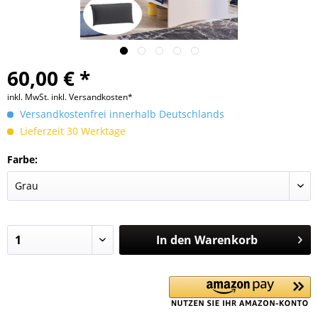
60,00 € *
inkl. MwSt.
inkl. Versandkosten*
Versandkostenfrei innerhalb Deutschlands
Lieferzeit 30 Werktage
Farbe:
In den
Warenkorb