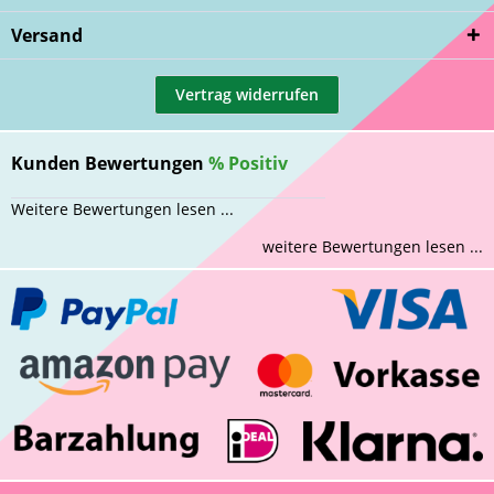
Versand
Vertrag widerrufen
Kunden Bewertungen
%
Positiv
Weitere Bewertungen lesen ...
weitere Bewertungen lesen ...