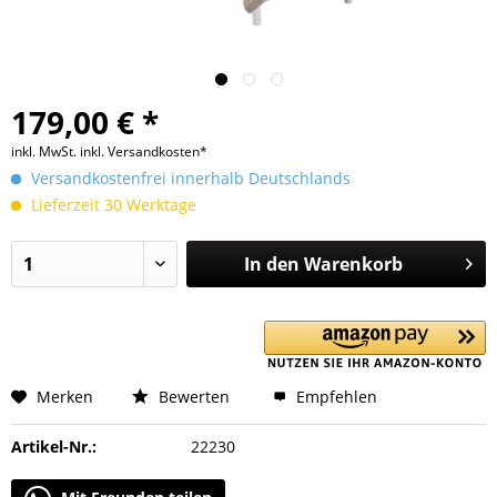
179,00 € *
inkl. MwSt.
inkl. Versandkosten*
Versandkostenfrei innerhalb Deutschlands
Lieferzeit 30 Werktage
In den
Warenkorb
Merken
Bewerten
Empfehlen
Artikel-Nr.:
22230