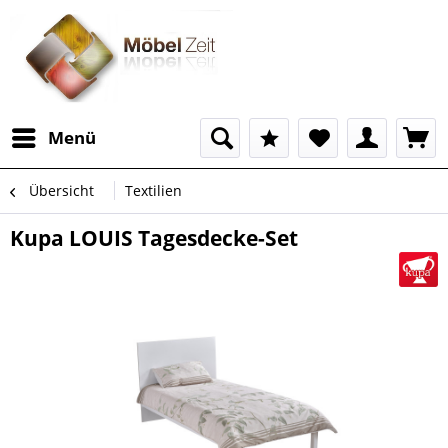
Menü
Übersicht
Textilien
Kupa LOUIS Tagesdecke-Set