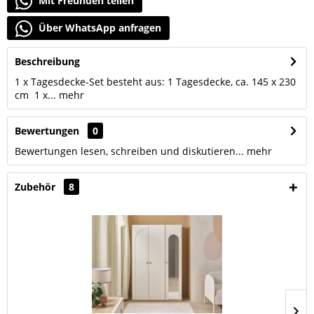
Mit Freunden teilen
Über WhatsApp anfragen
Beschreibung
1 x Tagesdecke-Set besteht aus: 1 Tagesdecke, ca. 145 x 230
cm 1 x...
mehr
Bewertungen
0
Bewertungen lesen, schreiben und diskutieren...
mehr
Zubehör
8