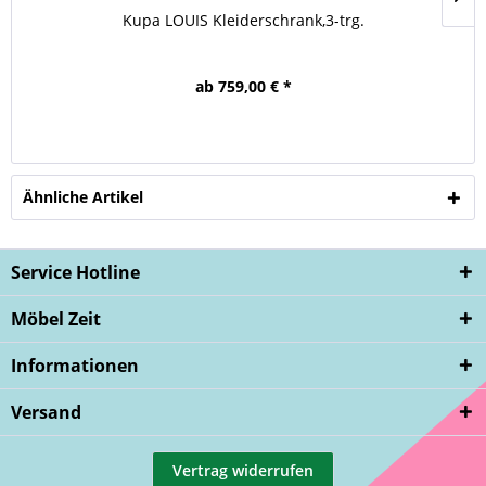
Kupa LOUIS Kleiderschrank,3-trg.
ab 759,00 € *
Ähnliche Artikel
Service Hotline
Möbel Zeit
Informationen
Versand
Vertrag widerrufen