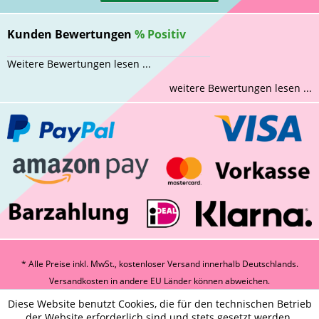
Kunden Bewertungen
%
Positiv
Weitere Bewertungen lesen ...
weitere Bewertungen lesen ...
* Alle Preise inkl. MwSt., kostenloser Versand innerhalb Deutschlands.
Versandkosten
in andere EU Länder können abweichen.
Diese Website benutzt Cookies, die für den technischen Betrieb
der Website erforderlich sind und stets gesetzt werden.