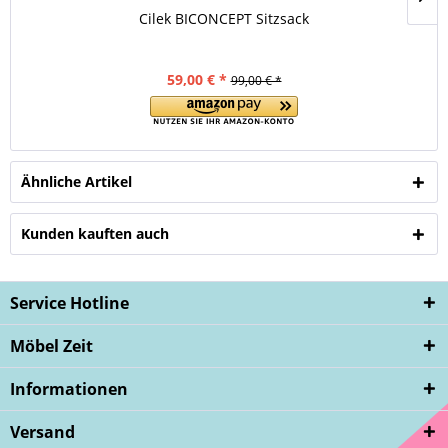
Cilek BICONCEPT Sitzsack
59,00 € *
99,00 € *
Ähnliche Artikel
Kunden kauften auch
Service Hotline
Möbel Zeit
Informationen
Versand