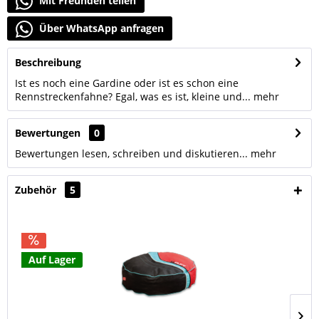
Mit Freunden teilen
Über WhatsApp anfragen
Beschreibung
Ist es noch eine Gardine oder ist es schon eine
Rennstreckenfahne? Egal, was es ist, kleine und...
mehr
Bewertungen
0
Bewertungen lesen, schreiben und diskutieren...
mehr
Zubehör
5
Auf Lager