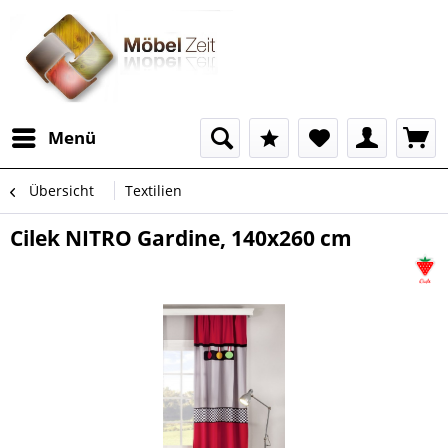
Menü
Übersicht
Textilien
Cilek NITRO Gardine, 140x260 cm