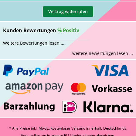
Vertrag widerrufen
Kunden Bewertungen
%
Positiv
Weitere Bewertungen lesen ...
weitere Bewertungen lesen ...
* Alle Preise inkl. MwSt., kostenloser Versand innerhalb Deutschlands.
Versandkosten
in andere EU Länder können abweichen.