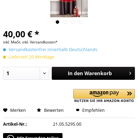
40,00 € *
inkl. MwSt.
inkl. Versandkosten*
Versandkostenfrei innerhalb Deutschlands
Lieferzeit 20 Werktage
In den
Warenkorb
Merken
Bewerten
Empfehlen
Artikel-Nr.:
21.05.5295.00