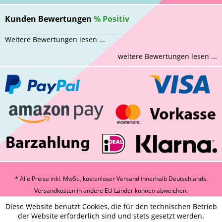
Kunden Bewertungen
%
Positiv
Weitere Bewertungen lesen ...
weitere Bewertungen lesen ...
* Alle Preise inkl. MwSt., kostenloser Versand innerhalb Deutschlands.
Versandkosten
in andere EU Länder können abweichen.
Diese Website benutzt Cookies, die für den technischen Betrieb
der Website erforderlich sind und stets gesetzt werden.