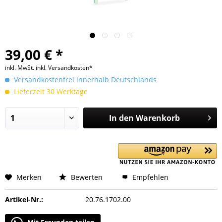
39,00 € *
inkl. MwSt.
inkl. Versandkosten*
Versandkostenfrei innerhalb Deutschlands
Lieferzeit 30 Werktage
In den
Warenkorb
Merken
Bewerten
Empfehlen
Artikel-Nr.:
20.76.1702.00