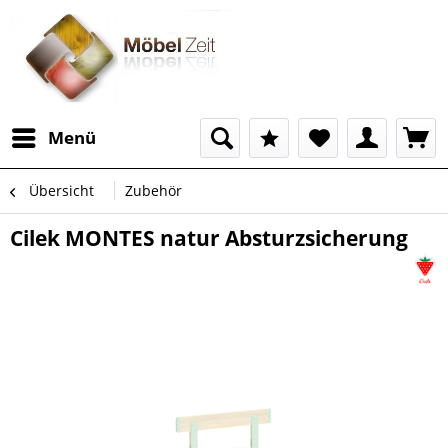
Menü
Übersicht
Zubehör
Cilek MONTES natur Absturzsicherung