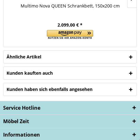
Multimo Nova QUEEN Schrankbett, 150x200 cm
2.099,00 € *
Ähnliche Artikel
Kunden kauften auch
Kunden haben sich ebenfalls angesehen
Service Hotline
Möbel Zeit
Informationen