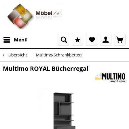
Menü
Übersicht
Multimo-Schrankbetten
Multimo ROYAL Bücherregal