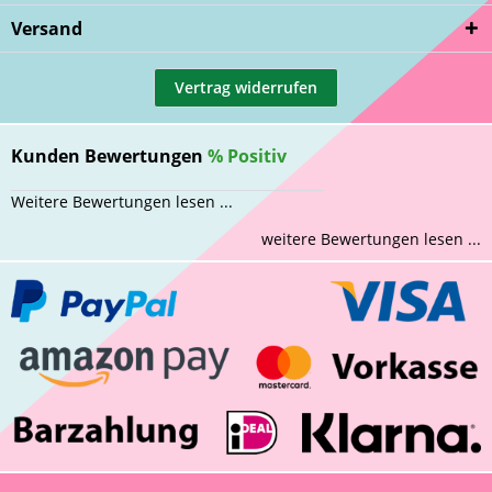
Versand
Vertrag widerrufen
Kunden Bewertungen
%
Positiv
Weitere Bewertungen lesen ...
weitere Bewertungen lesen ...