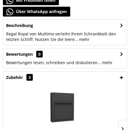
Mit Freunden teilen
Über WhatsApp anfragen
Beschreibung
Regal Royal von Multimo verleiht Ihrem Schrankbett den
letzten Schliff. Nutzen Sie die leere...
mehr
Bewertungen
0
Bewertungen lesen, schreiben und diskutieren...
mehr
Zubehör
3