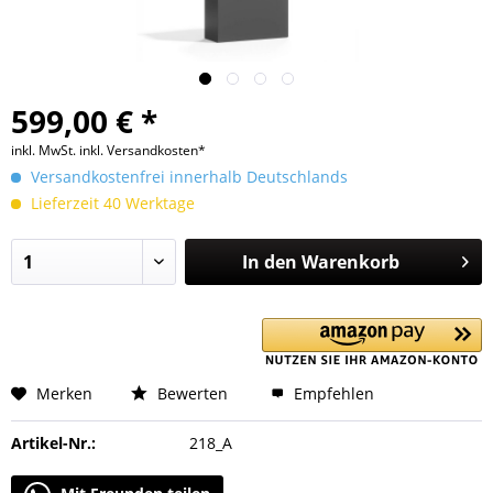
599,00 € *
inkl. MwSt.
inkl. Versandkosten*
Versandkostenfrei innerhalb Deutschlands
Lieferzeit 40 Werktage
In den
Warenkorb
Merken
Bewerten
Empfehlen
Artikel-Nr.:
218_A