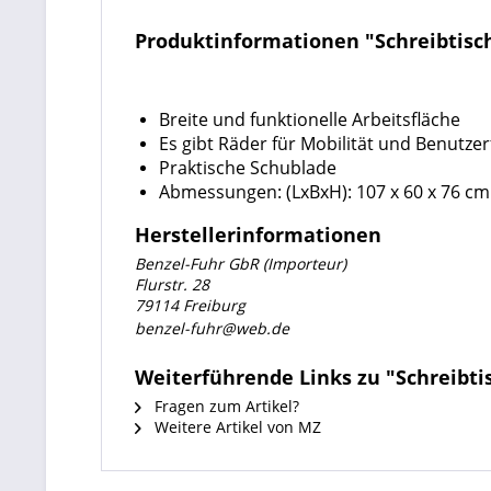
Produktinformationen "Schreibtisch 
Breite und funktionelle Arbeitsfläche
Es gibt Räder für Mobilität und Benutzer
Praktische Schublade
Abmessungen: (LxBxH): 107 x 60 x 76 cm
Herstellerinformationen
Benzel-Fuhr GbR (Importeur)
Flurstr. 28
79114 Freiburg
benzel-fuhr@web.de
Weiterführende Links zu "Schreibtis
Fragen zum Artikel?
Weitere Artikel von MZ