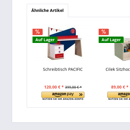
Ähnliche Artikel
Auf Lager
Auf Lager
Schreibtisch PACIFIC
Cilek Sitzh
120,00 € *
89,00 € *
399,00 € *