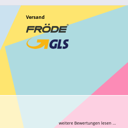
Versand
weitere Bewertungen lesen ...