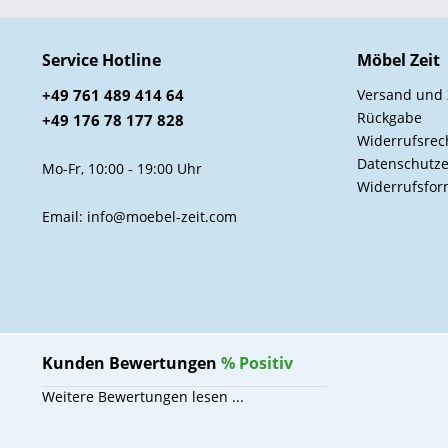
Service Hotline
Möbel Zeit
+49 761 489 414 64
Versand und
Rückgabe
+49 176 78 177 828
Widerrufsrec
Datenschutze
Mo-Fr, 10:00 - 19:00 Uhr
Widerrufsfor
Email: info@moebel-zeit.com
Kunden Bewertungen
%
Positiv
Weitere Bewertungen lesen ...