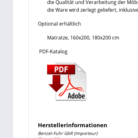
die Qualität und Verarbeitung der Mö
die Ware wird zerlegt geliefert, inklu
Optional erhältlich
Matratze, 160x200, 180x200 cm
PDF-Katalog
Herstellerinformationen
Benzel-Fuhr GbR (Importeur)