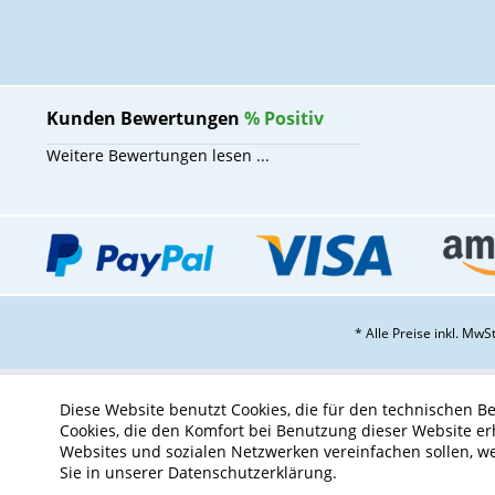
Kunden Bewertungen
%
Positiv
Weitere Bewertungen lesen ...
* Alle Preise inkl. Mw
Diese Website benutzt Cookies, die für den technischen Be
Cookies, die den Komfort bei Benutzung dieser Website er
Websites und sozialen Netzwerken vereinfachen sollen, w
Sie in unserer Datenschutzerklärung.