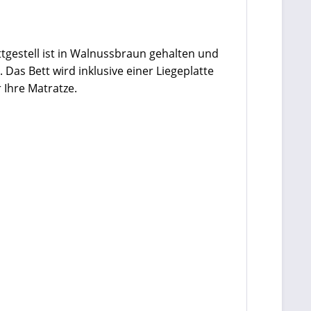
ttgestell ist in Walnussbraun gehalten und
Das Bett wird inklusive einer Liegeplatte
 Ihre Matratze.