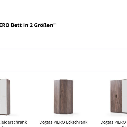
ERO Bett in 2 Größen"
Kleiderschrank
Dogtas PIERO Eckschrank
Dogtas PIERO 