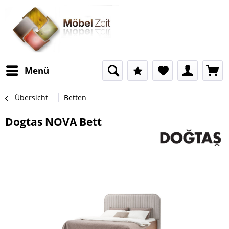
Menü
Übersicht
Betten
Dogtas NOVA Bett