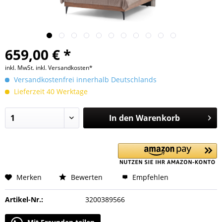
659,00 € *
inkl. MwSt.
inkl. Versandkosten*
Versandkostenfrei innerhalb Deutschlands
Lieferzeit 40 Werktage
In den
Warenkorb
Merken
Bewerten
Empfehlen
Artikel-Nr.:
3200389566