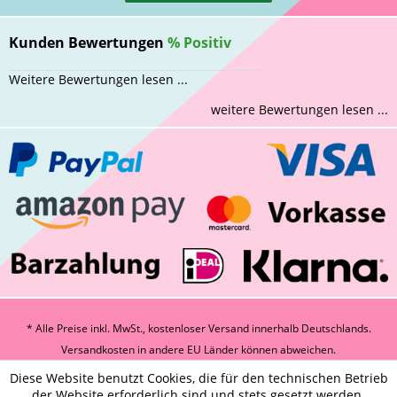
Kunden Bewertungen
%
Positiv
Weitere Bewertungen lesen ...
weitere Bewertungen lesen ...
* Alle Preise inkl. MwSt., kostenloser Versand innerhalb Deutschlands.
Versandkosten
in andere EU Länder können abweichen.
Diese Website benutzt Cookies, die für den technischen Betrieb
der Website erforderlich sind und stets gesetzt werden.