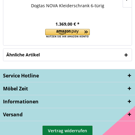
Dogtas NOVA Kleiderschrank 6-türig
1.369,00 € *
Ähnliche Artikel
Service Hotline
Möbel Zeit
Informationen
Versand
Vertrag widerrufen