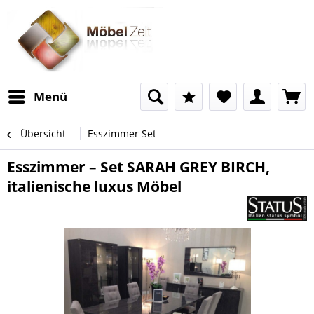
Menü
Übersicht
Esszimmer Set
Esszimmer – Set SARAH GREY BIRCH,
italienische luxus Möbel