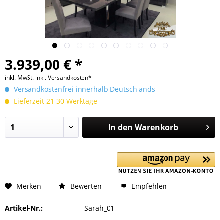
3.939,00 € *
inkl. MwSt.
inkl. Versandkosten*
Versandkostenfrei innerhalb Deutschlands
Lieferzeit 21-30 Werktage
In den
Warenkorb
Merken
Bewerten
Empfehlen
Artikel-Nr.:
Sarah_01