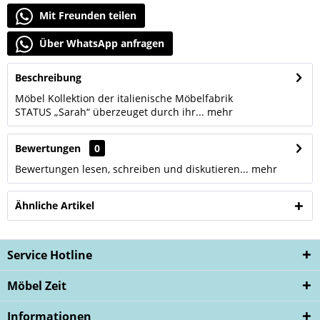
Mit Freunden teilen
Über WhatsApp anfragen
Beschreibung
Möbel Kollektion der italienische Möbelfabrik
STATUS „Sarah“ überzeuget durch ihr...
mehr
Bewertungen
0
Bewertungen lesen, schreiben und diskutieren...
mehr
Ähnliche Artikel
Service Hotline
Möbel Zeit
Informationen