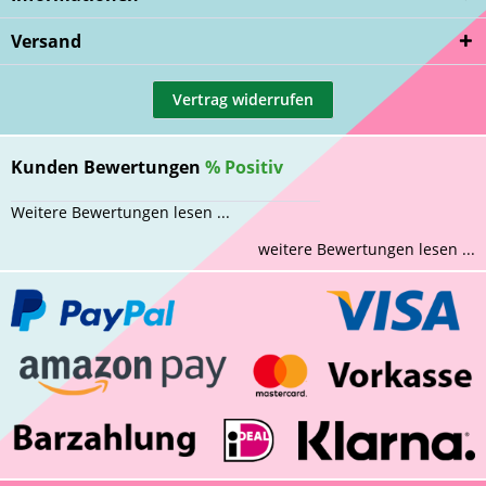
Versand
Vertrag widerrufen
Kunden Bewertungen
%
Positiv
Weitere Bewertungen lesen ...
weitere Bewertungen lesen ...