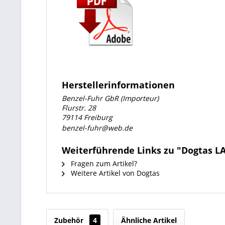
Herstellerinformationen
Benzel-Fuhr GbR (Importeur)
Flurstr. 28
79114 Freiburg
benzel-fuhr@web.de
Weiterführende Links zu "Dogtas LA
Fragen zum Artikel?
Weitere Artikel von Dogtas
Zubehör
4
Ähnliche Artikel