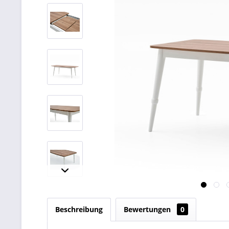
Beschreibung
Bewertungen
0