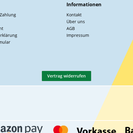
Informationen
 Zahlung
Kontakt
Über uns
ht
AGB
rklärung
Impressum
mular
Vertrag widerrufen