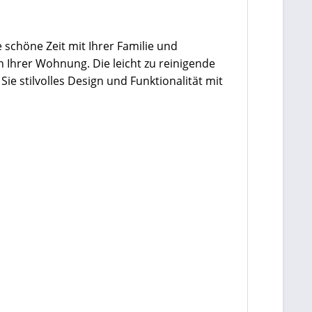
 schöne Zeit mit Ihrer Familie und
 Ihrer Wohnung. Die leicht zu reinigende
e stilvolles Design und Funktionalität mit