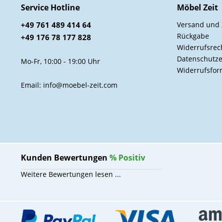
Service Hotline
Möbel Zeit
+49 761 489 414 64
Versand und
Rückgabe
+49 176 78 177 828
Widerrufsrec
Datenschutze
Mo-Fr, 10:00 - 19:00 Uhr
Widerrufsfor
Email: info@moebel-zeit.com
Kunden Bewertungen
%
Positiv
Weitere Bewertungen lesen ...