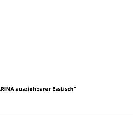
RINA ausziehbarer Esstisch"