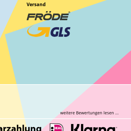
Versand
weitere Bewertungen lesen ...