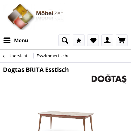
Menü
Übersicht
Esszimmertische
Dogtas BRITA Esstisch