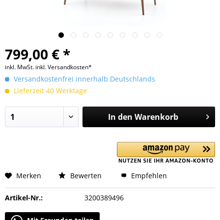
799,00 € *
inkl. MwSt.
inkl. Versandkosten*
Versandkostenfrei innerhalb Deutschlands
Lieferzeit 40 Werktage
In den
Warenkorb
Merken
Bewerten
Empfehlen
Artikel-Nr.:
3200389496