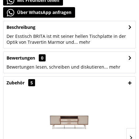
Mit Freunden teilen
Über WhatsApp anfragen
Beschreibung
Der Esstisch BRITA ist mit seiner hellen Tischplatte in der
Optik von Travertin Marmor und...
mehr
Bewertungen
0
Bewertungen lesen, schreiben und diskutieren...
mehr
Zubehör
5