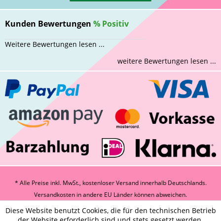
Kunden Bewertungen
%
Positiv
Weitere Bewertungen lesen ...
weitere Bewertungen lesen ...
* Alle Preise inkl. MwSt., kostenloser Versand innerhalb Deutschlands.
Versandkosten
in andere EU Länder können abweichen.
Diese Website benutzt Cookies, die für den technischen Betrieb
der Website erforderlich sind und stets gesetzt werden.