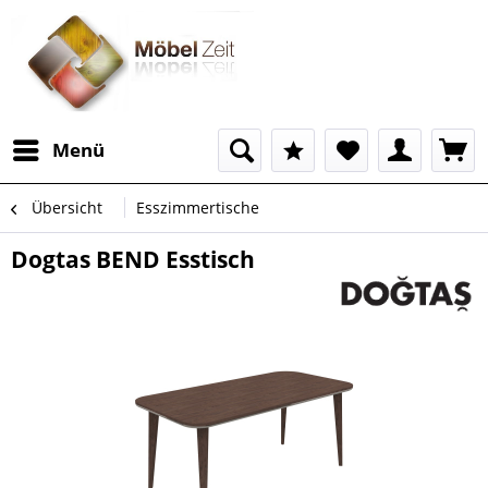
Menü
Übersicht
Esszimmertische
Dogtas BEND Esstisch