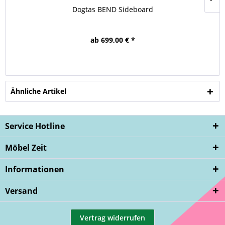
Dogtas BEND Sideboard
ab 699,00 € *
Ähnliche Artikel
Service Hotline
Möbel Zeit
Informationen
Versand
Vertrag widerrufen