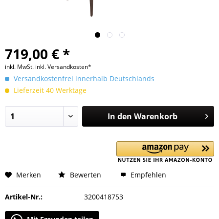
719,00 € *
inkl. MwSt.
inkl. Versandkosten*
Versandkostenfrei innerhalb Deutschlands
Lieferzeit 40 Werktage
In den
Warenkorb
Merken
Bewerten
Empfehlen
Artikel-Nr.:
3200418753