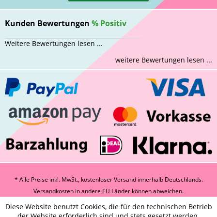
Kunden Bewertungen
%
Positiv
Weitere Bewertungen lesen ...
weitere Bewertungen lesen ...
* Alle Preise inkl. MwSt., kostenloser Versand innerhalb Deutschlands.
Versandkosten
in andere EU Länder können abweichen.
Diese Website benutzt Cookies, die für den technischen Betrieb
der Website erforderlich sind und stets gesetzt werden.