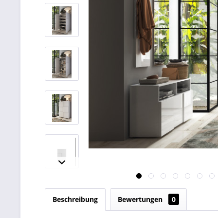
Beschreibung
Bewertungen
0