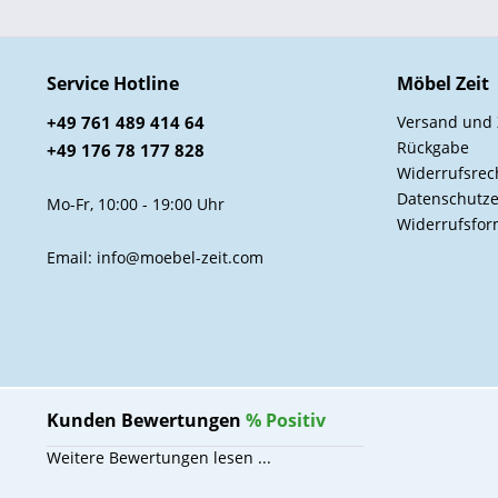
Service Hotline
Möbel Zeit
+49 761 489 414 64
Versand und
Rückgabe
+49 176 78 177 828
Widerrufsrec
Datenschutze
Mo-Fr, 10:00 - 19:00 Uhr
Widerrufsfor
Email: info@moebel-zeit.com
Kunden Bewertungen
%
Positiv
Weitere Bewertungen lesen ...