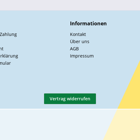
Informationen
 Zahlung
Kontakt
Über uns
ht
AGB
rklärung
Impressum
mular
Vertrag widerrufen