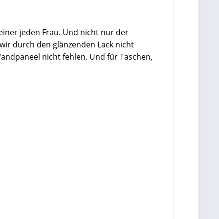
iner jeden Frau. Und nicht nur der
 wir durch den glänzenden Lack nicht
 Wandpaneel nicht fehlen. Und für Taschen,