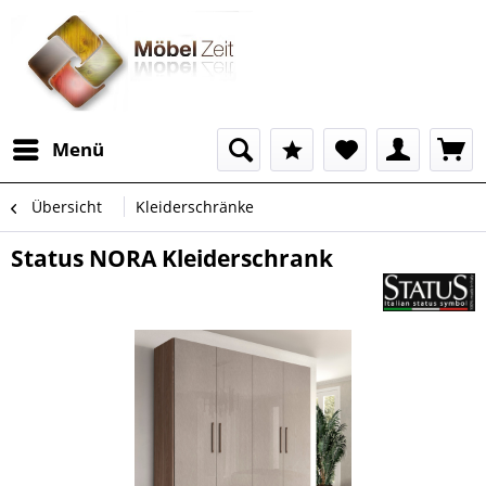
Menü
Übersicht
Kleiderschränke
Status NORA Kleiderschrank