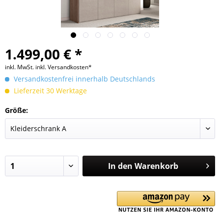
1.499,00 € *
inkl. MwSt.
inkl. Versandkosten*
Versandkostenfrei innerhalb Deutschlands
Lieferzeit 30 Werktage
Größe:
In den
Warenkorb