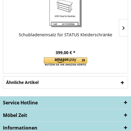
Schubladeneinsatz für STATUS Kleiderschränke
399,00 € *
Ähnliche Artikel
Service Hotline
Möbel Zeit
Informationen