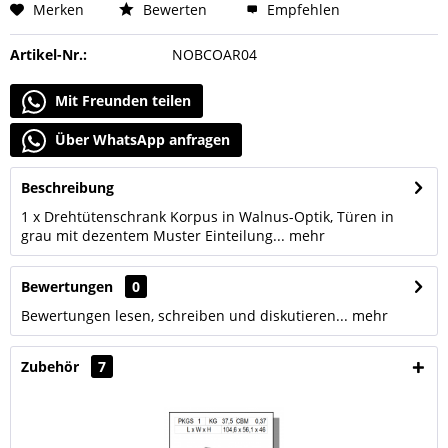
Merken
Bewerten
Empfehlen
Artikel-Nr.:
NOBCOAR04
Mit Freunden teilen
Über WhatsApp anfragen
Beschreibung
1 x Drehtütenschrank Korpus in Walnus-Optik, Türen in
grau mit dezentem Muster Einteilung...
mehr
Bewertungen
0
Bewertungen lesen, schreiben und diskutieren...
mehr
Zubehör
7