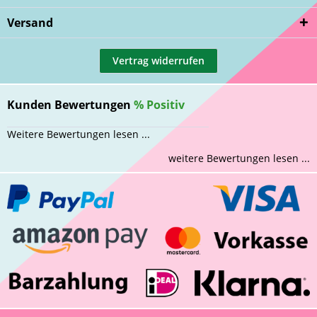
Versand
Vertrag widerrufen
Kunden Bewertungen
%
Positiv
Weitere Bewertungen lesen ...
weitere Bewertungen lesen ...