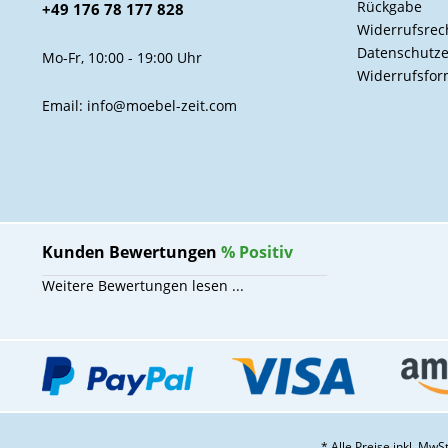
Rückgabe
+49 176 78 177 828
Widerrufsrec
Datenschutze
Mo-Fr, 10:00 - 19:00 Uhr
Widerrufsfor
Email: info@moebel-zeit.com
Kunden Bewertungen
%
Positiv
Weitere Bewertungen lesen ...
* Alle Preise inkl. Mw