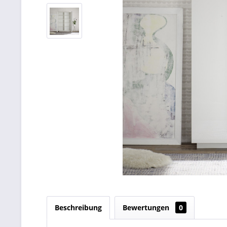
Beschreibung
Bewertungen
0