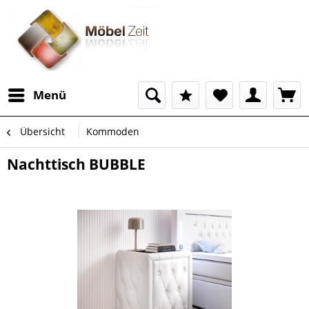
Menü
Übersicht
Kommoden
Nachttisch BUBBLE