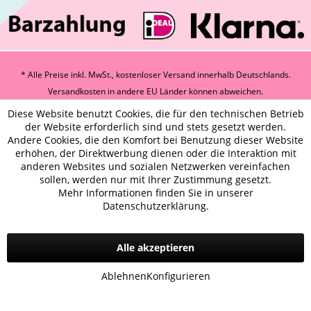
* Alle Preise inkl. MwSt., kostenloser Versand innerhalb Deutschlands.
Versandkosten
in andere EU Länder können abweichen.
Diese Website benutzt Cookies, die für den technischen Betrieb
der Website erforderlich sind und stets gesetzt werden.
Andere Cookies, die den Komfort bei Benutzung dieser Website
erhöhen, der Direktwerbung dienen oder die Interaktion mit
anderen Websites und sozialen Netzwerken vereinfachen
sollen, werden nur mit Ihrer Zustimmung gesetzt.
Mehr Informationen finden Sie in unserer
Datenschutzerklärung.
Alle akzeptieren
Ablehnen
Konfigurieren