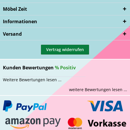
Möbel Zeit
Informationen
Versand
Vertrag widerrufen
Kunden Bewertungen
%
Positiv
Weitere Bewertungen lesen ...
weitere Bewertungen lesen ...