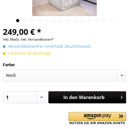
249,00 € *
inkl. MwSt.
inkl. Versandkosten*
Versandkostenfrei innerhalb Deutschlands
Lieferzeit 30 Werktage
Farbe:
In den
Warenkorb