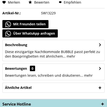
Merken
Bewerten
Empfehlen
Artikel-Nr.:
SW13229
Mit Freunden teilen
Über WhatsApp anfragen
Beschreibung
Diese einzigartige Nachtkommode BUBBLE passt perfekt zu
den Boxspringbetten mit ähnlichem...
mehr
Bewertungen
0
Bewertungen lesen, schreiben und diskutieren...
mehr
Ähnliche Artikel
Service Hotline