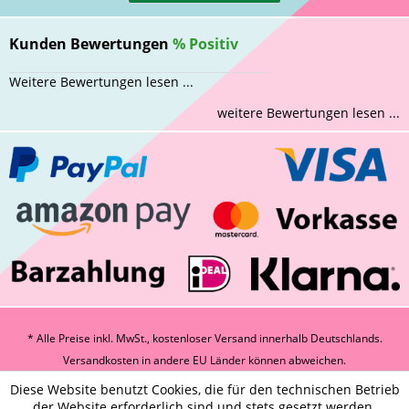
Kunden Bewertungen
%
Positiv
Weitere Bewertungen lesen ...
weitere Bewertungen lesen ...
* Alle Preise inkl. MwSt., kostenloser Versand innerhalb Deutschlands.
Versandkosten
in andere EU Länder können abweichen.
Diese Website benutzt Cookies, die für den technischen Betrieb
der Website erforderlich sind und stets gesetzt werden.