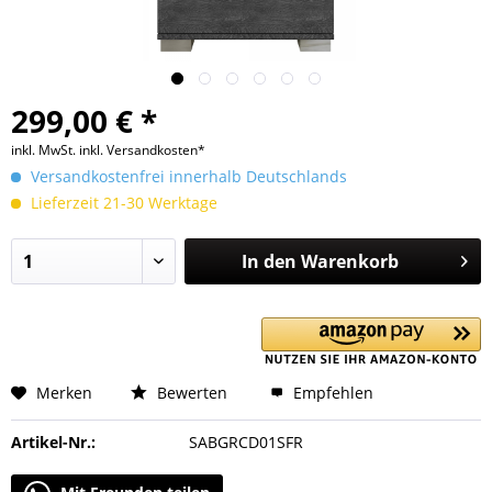
299,00 € *
inkl. MwSt.
inkl. Versandkosten*
Versandkostenfrei innerhalb Deutschlands
Lieferzeit 21-30 Werktage
In den
Warenkorb
Merken
Bewerten
Empfehlen
Artikel-Nr.:
SABGRCD01SFR