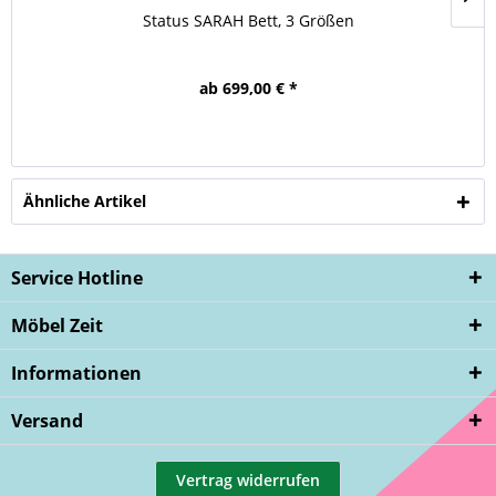
Status SARAH Bett, 3 Größen
ab 699,00 € *
Ähnliche Artikel
Service Hotline
Möbel Zeit
Informationen
Versand
Vertrag widerrufen