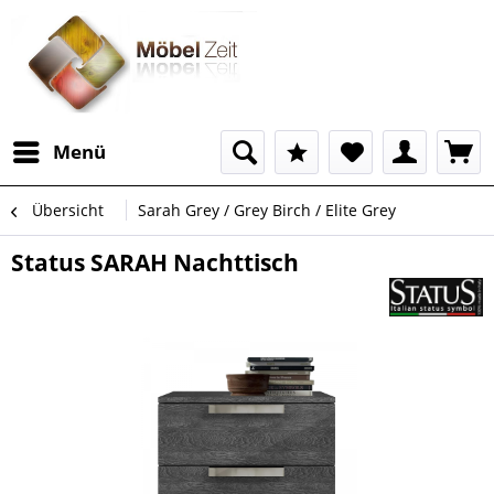
Menü
Übersicht
Sarah Grey / Grey Birch / Elite Grey
Status SARAH Nachttisch