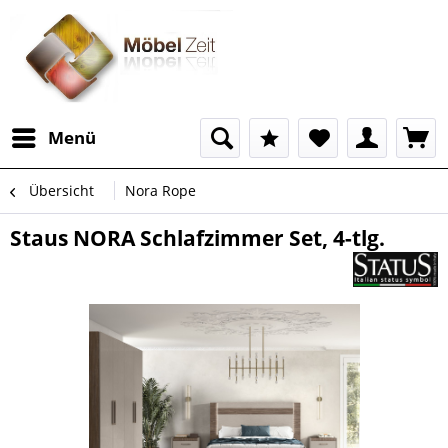
Menü
Übersicht
Nora Rope
Staus NORA Schlafzimmer Set, 4-tlg.