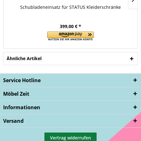
Schubladeneinsatz für STATUS Kleiderschränke
399,00 € *
Ähnliche Artikel
Service Hotline
Möbel Zeit
Informationen
Versand
Vertrag widerrufen