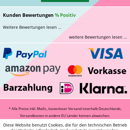
Kunden Bewertungen
%
Positiv
Weitere Bewertungen lesen ...
weitere Bewertungen lesen ...
* Alle Preise inkl. MwSt., kostenloser Versand innerhalb Deutschlands.
Versandkosten
in andere EU Länder können abweichen.
Diese Website benutzt Cookies, die für den technischen Betrieb