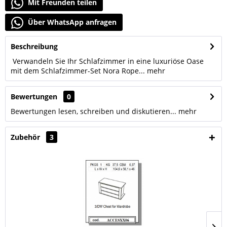
Mit Freunden teilen
Über WhatsApp anfragen
Beschreibung
Verwandeln Sie Ihr Schlafzimmer in eine luxuriöse Oase
mit dem Schlafzimmer-Set Nora Rope...
mehr
Bewertungen
0
Bewertungen lesen, schreiben und diskutieren...
mehr
Zubehör
3