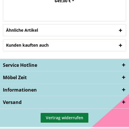
649,00 € *
Ähnliche Artikel
Kunden kauften auch
Service Hotline
Möbel Zeit
Informationen
Versand
Vertrag widerrufen