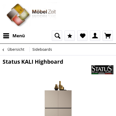
Menü
Übersicht
Sideboards
Status KALI Highboard