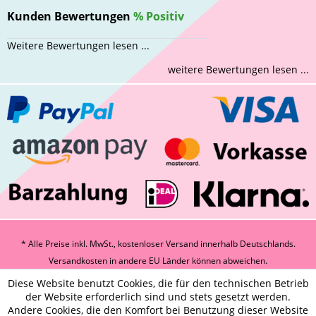
Kunden Bewertungen
%
Positiv
Weitere Bewertungen lesen ...
weitere Bewertungen lesen ...
* Alle Preise inkl. MwSt., kostenloser Versand innerhalb Deutschlands.
Versandkosten
in andere EU Länder können abweichen.
Diese Website benutzt Cookies, die für den technischen Betrieb
der Website erforderlich sind und stets gesetzt werden.
Andere Cookies, die den Komfort bei Benutzung dieser Website