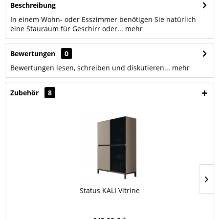
Beschreibung
In einem Wohn- oder Esszimmer benötigen Sie natürlich
eine Stauraum für Geschirr oder...
mehr
Bewertungen
0
Bewertungen lesen, schreiben und diskutieren...
mehr
Zubehör
8
Status KALI Vitrine