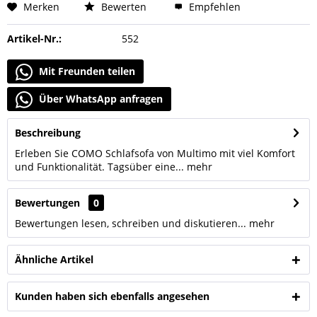
Merken
Bewerten
Empfehlen
Artikel-Nr.:
552
Mit Freunden teilen
Über WhatsApp anfragen
Beschreibung
Erleben Sie COMO Schlafsofa von Multimo mit viel Komfort
und Funktionalität. Tagsüber eine...
mehr
Bewertungen
0
Bewertungen lesen, schreiben und diskutieren...
mehr
Ähnliche Artikel
Kunden haben sich ebenfalls angesehen