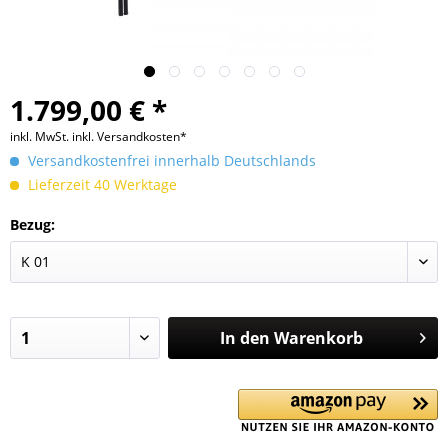
1.799,00 € *
inkl. MwSt.
inkl. Versandkosten*
Versandkostenfrei innerhalb Deutschlands
Lieferzeit 40 Werktage
Bezug:
In den
Warenkorb