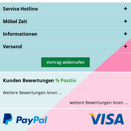
Service Hotline
Möbel Zeit
Informationen
Versand
Vertrag widerrufen
Kunden Bewertungen
%
Positiv
Weitere Bewertungen lesen ...
weitere Bewertungen lesen ...