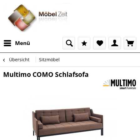
Menü
Übersicht
Sitzmöbel
Multimo COMO Schlafsofa