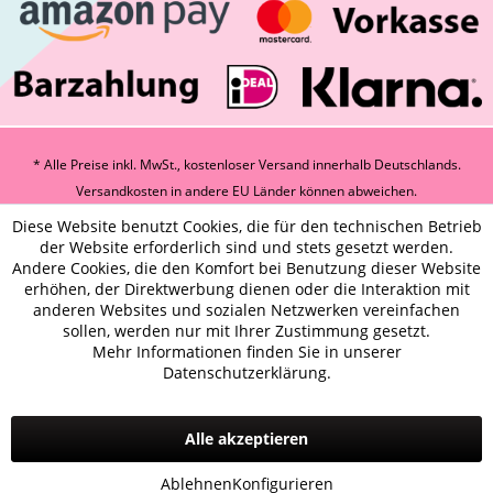
* Alle Preise inkl. MwSt., kostenloser Versand innerhalb Deutschlands.
Versandkosten
in andere EU Länder können abweichen.
Diese Website benutzt Cookies, die für den technischen Betrieb
der Website erforderlich sind und stets gesetzt werden.
Andere Cookies, die den Komfort bei Benutzung dieser Website
erhöhen, der Direktwerbung dienen oder die Interaktion mit
anderen Websites und sozialen Netzwerken vereinfachen
sollen, werden nur mit Ihrer Zustimmung gesetzt.
Mehr Informationen finden Sie in unserer
Datenschutzerklärung.
Alle akzeptieren
Ablehnen
Konfigurieren