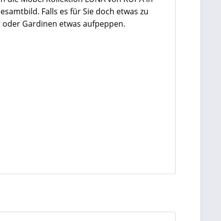
esamtbild. Falls es für Sie doch etwas zu
er oder Gardinen etwas aufpeppen.