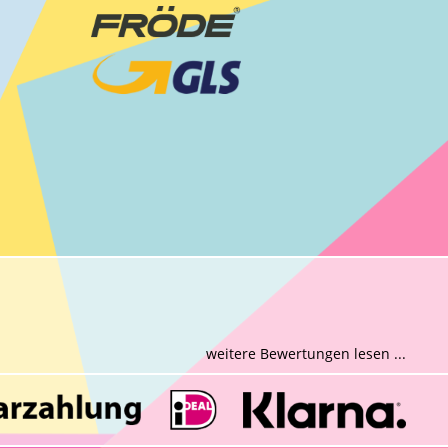
weitere Bewertungen lesen ...