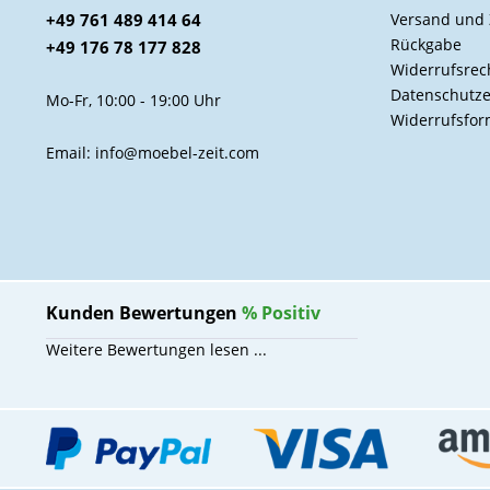
+49 761 489 414 64
Versand und
Rückgabe
+49 176 78 177 828
Widerrufsrec
Datenschutze
Mo-Fr, 10:00 - 19:00 Uhr
Widerrufsfor
Email: info@moebel-zeit.com
Kunden Bewertungen
%
Positiv
Weitere Bewertungen lesen ...