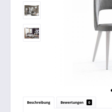
Beschreibung
Bewertungen
0