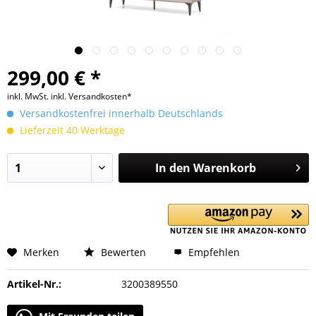
299,00 € *
inkl. MwSt.
inkl. Versandkosten*
Versandkostenfrei innerhalb Deutschlands
Lieferzeit 40 Werktage
In den
Warenkorb
Merken
Bewerten
Empfehlen
Artikel-Nr.:
3200389550