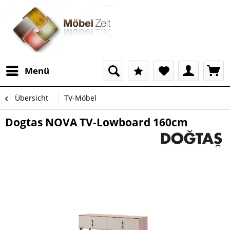
Menü
Übersicht
TV-Möbel
Dogtas NOVA TV-Lowboard 160cm