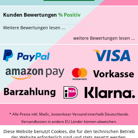
Kunden Bewertungen
%
Positiv
Weitere Bewertungen lesen ...
weitere Bewertungen lesen ...
* Alle Preise inkl. MwSt., kostenloser Versand innerhalb Deutschlands.
Versandkosten
in andere EU Länder können abweichen.
Diese Website benutzt Cookies, die für den technischen Betrieb
der Website erforderlich sind und stets gesetzt werden.