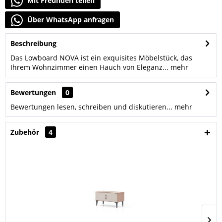
Mit Freunden teilen
Über WhatsApp anfragen
Beschreibung
Das Lowboard NOVA ist ein exquisites Möbelstück, das
Ihrem Wohnzimmer einen Hauch von Eleganz...
mehr
Bewertungen
0
Bewertungen lesen, schreiben und diskutieren...
mehr
Zubehör
4