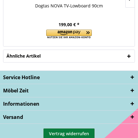
Dogtas NOVA TV-Lowboard 90cm
199,00 € *
Ähnliche Artikel
Service Hotline
Möbel Zeit
Informationen
Versand
Vertrag widerrufen