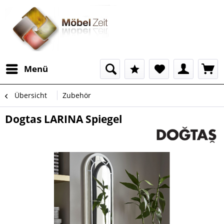
Menü
Übersicht
Zubehör
Dogtas LARINA Spiegel