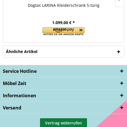
Dogtas LARINA Kleiderschrank 5-türig
1.099,00 € *
Ähnliche Artikel
Service Hotline
Möbel Zeit
Informationen
Versand
Vertrag widerrufen