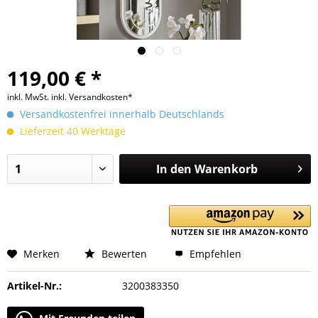
119,00 € *
inkl. MwSt.
inkl. Versandkosten*
Versandkostenfrei innerhalb Deutschlands
Lieferzeit 40 Werktage
In den
Warenkorb
Merken
Bewerten
Empfehlen
Artikel-Nr.:
3200383350