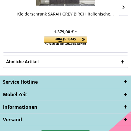
Kleiderschrank SARAH GREY BIRCH, italienische...
1.379,00 € *
Ähnliche Artikel
Service Hotline
Möbel Zeit
Informationen
Versand