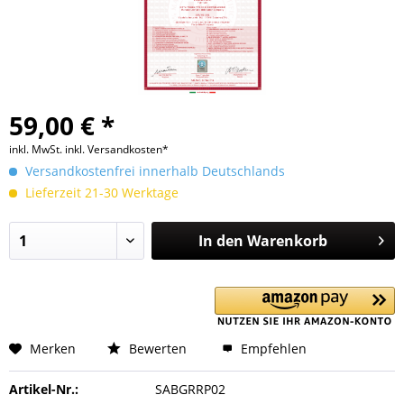
59,00 € *
inkl. MwSt.
inkl. Versandkosten*
Versandkostenfrei innerhalb Deutschlands
Lieferzeit 21-30 Werktage
In den
Warenkorb
Merken
Bewerten
Empfehlen
Artikel-Nr.:
SABGRRP02