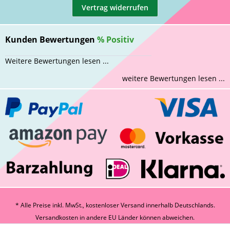
Vertrag widerrufen
Kunden Bewertungen
%
Positiv
Weitere Bewertungen lesen ...
weitere Bewertungen lesen ...
* Alle Preise inkl. MwSt., kostenloser Versand innerhalb Deutschlands.
Versandkosten
in andere EU Länder können abweichen.