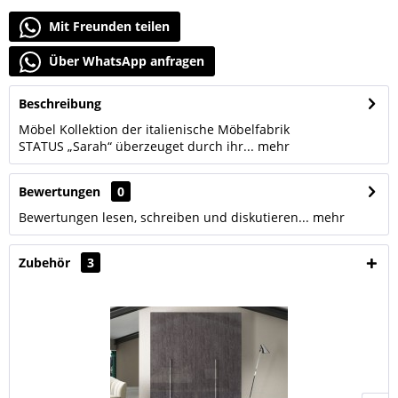
Mit Freunden teilen
Über WhatsApp anfragen
Beschreibung
Möbel Kollektion der italienische Möbelfabrik
STATUS „Sarah“ überzeuget durch ihr...
mehr
Bewertungen
0
Bewertungen lesen, schreiben und diskutieren...
mehr
Zubehör
3