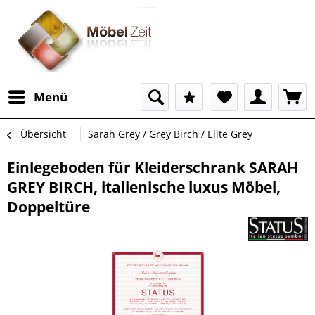
Menü
Übersicht
Sarah Grey / Grey Birch / Elite Grey
Einlegeboden für Kleiderschrank SARAH
GREY BIRCH, italienische luxus Möbel,
Doppeltüre