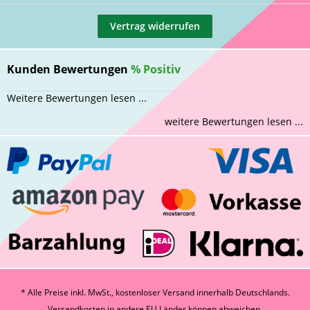
Vertrag widerrufen
Kunden Bewertungen
%
Positiv
Weitere Bewertungen lesen ...
weitere Bewertungen lesen ...
* Alle Preise inkl. MwSt., kostenloser Versand innerhalb Deutschlands.
Versandkosten
in andere EU Länder können abweichen.