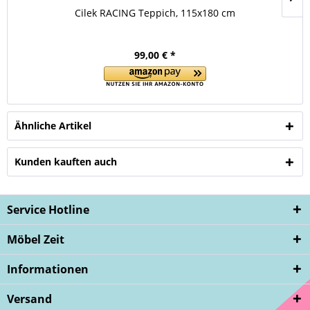
Cilek RACING Teppich, 115x180 cm
99,00 € *
Ähnliche Artikel
Kunden kauften auch
Service Hotline
Möbel Zeit
Informationen
Versand