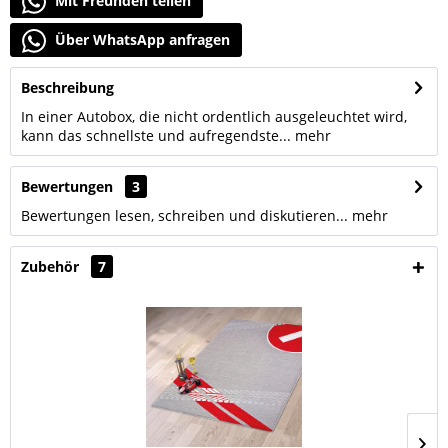
Mit Freunden teilen
Über WhatsApp anfragen
Beschreibung
In einer Autobox, die nicht ordentlich ausgeleuchtet wird,
kann das schnellste und aufregendste...
mehr
Bewertungen
3
Bewertungen lesen, schreiben und diskutieren...
mehr
Zubehör
7