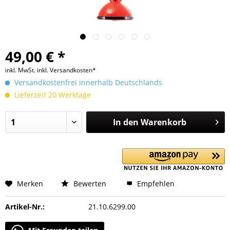
49,00 € *
inkl. MwSt.
inkl. Versandkosten*
Versandkostenfrei innerhalb Deutschlands
Lieferzeit 20 Werktage
In den
Warenkorb
Merken
Bewerten
Empfehlen
Artikel-Nr.:
21.10.6299.00