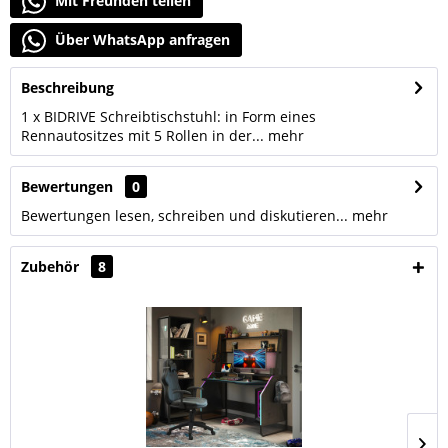
Mit Freunden teilen
Über WhatsApp anfragen
Beschreibung
1 x BIDRIVE Schreibtischstuhl: in Form eines
Rennautositzes mit 5 Rollen in der...
mehr
Bewertungen
0
Bewertungen lesen, schreiben und diskutieren...
mehr
Zubehör
8