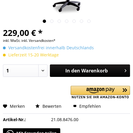
229,00 € *
inkl. MwSt.
inkl. Versandkosten*
Versandkostenfrei innerhalb Deutschlands
Lieferzeit 15-20 Werktage
In den
Warenkorb
Merken
Bewerten
Empfehlen
Artikel-Nr.:
21.08.8476.00