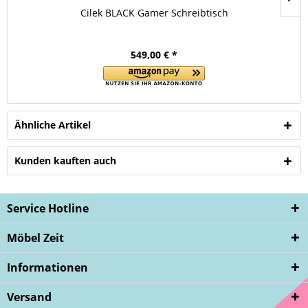
Cilek BLACK Gamer Schreibtisch
549,00 € *
Ähnliche Artikel
Kunden kauften auch
Service Hotline
Möbel Zeit
Informationen
Versand