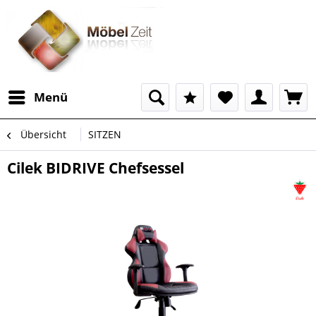
Menü
Übersicht
SITZEN
Cilek BIDRIVE Chefsessel