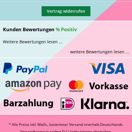
Vertrag widerrufen
Kunden Bewertungen
%
Positiv
Weitere Bewertungen lesen ...
weitere Bewertungen lesen ...
* Alle Preise inkl. MwSt., kostenloser Versand innerhalb Deutschlands.
Versandkosten
in andere EU Länder können abweichen.