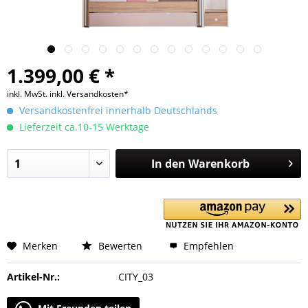
1.399,00 € *
inkl. MwSt.
inkl. Versandkosten*
Versandkostenfrei innerhalb Deutschlands
Lieferzeit ca.10-15 Werktage
In den
Warenkorb
Merken
Bewerten
Empfehlen
Artikel-Nr.:
CITY_03