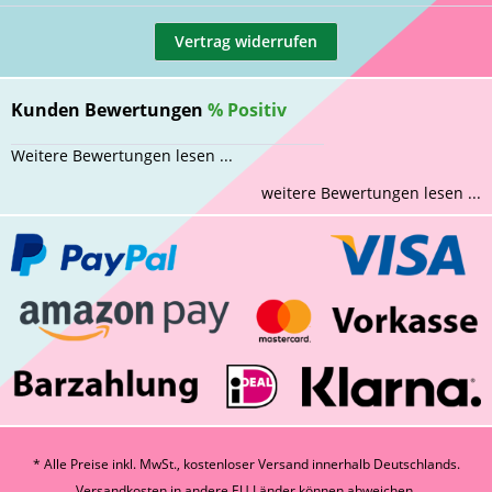
Vertrag widerrufen
Kunden Bewertungen
%
Positiv
Weitere Bewertungen lesen ...
weitere Bewertungen lesen ...
* Alle Preise inkl. MwSt., kostenloser Versand innerhalb Deutschlands.
Versandkosten
in andere EU Länder können abweichen.