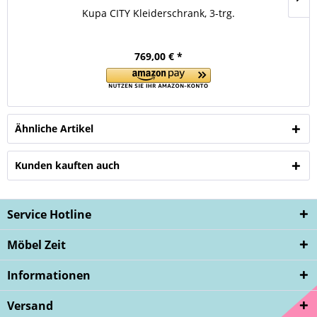
Kupa CITY Kleiderschrank, 3-trg.
769,00 € *
Ähnliche Artikel
Kunden kauften auch
Service Hotline
Möbel Zeit
Informationen
Versand