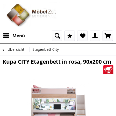
Menü
Übersicht
Etagenbett City
Kupa CITY Etagenbett in rosa, 90x200 cm