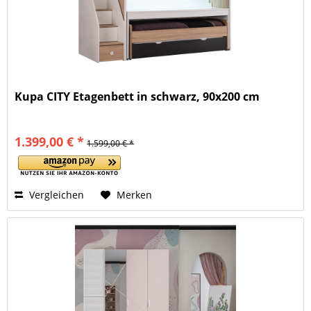
Kupa CITY Etagenbett in schwarz, 90x200 cm
1.399,00 € *
1.599,00 € *
Vergleichen
Merken