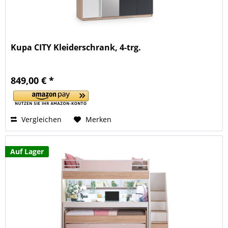
Kupa CITY Kleiderschrank, 4-trg.
849,00 € *
Vergleichen
Merken
Auf Lager