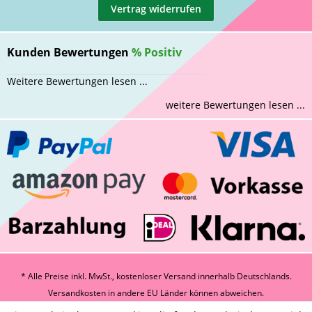
Vertrag widerrufen
Kunden Bewertungen
%
Positiv
Weitere Bewertungen lesen ...
weitere Bewertungen lesen ...
* Alle Preise inkl. MwSt., kostenloser Versand innerhalb Deutschlands.
Versandkosten
in andere EU Länder können abweichen.