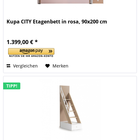
Kupa CITY Etagenbett in rosa, 90x200 cm
1.399,00 € *
Vergleichen
Merken
TIPP!