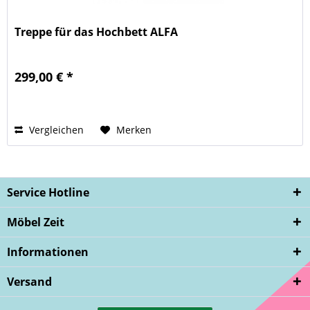
Treppe für das Hochbett ALFA
299,00 € *
Vergleichen
Merken
Service Hotline
Möbel Zeit
Informationen
Versand