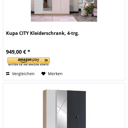
Kupa CITY Kleiderschrank, 4-trg.
949,00 € *
Vergleichen
Merken