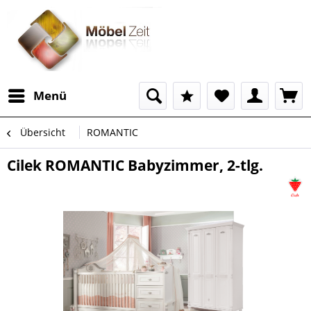
Menü
Übersicht
ROMANTIC
Cilek ROMANTIC Babyzimmer, 2-tlg.