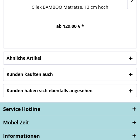
Cilek BAMBOO Matratze, 13 cm hoch
ab 129,00 € *
Ähnliche Artikel
Kunden kauften auch
Kunden haben sich ebenfalls angesehen
Service Hotline
Möbel Zeit
Informationen