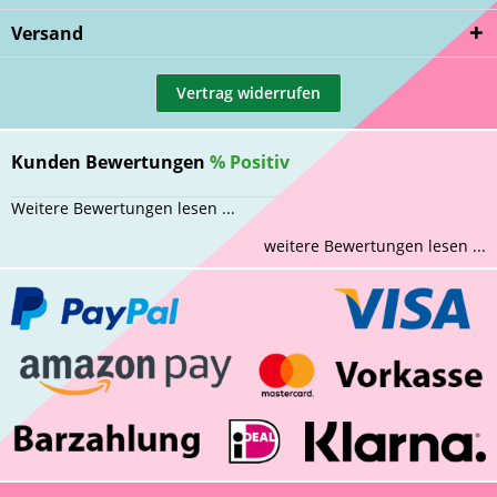
Versand
Vertrag widerrufen
Kunden Bewertungen
%
Positiv
Weitere Bewertungen lesen ...
weitere Bewertungen lesen ...