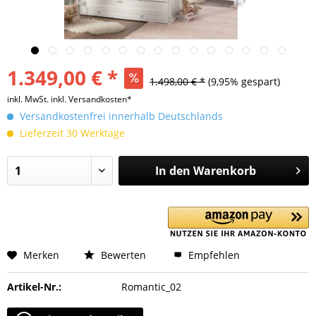
1.349,00 € *
1.498,00 € *
(9,95% gespart)
inkl. MwSt.
inkl. Versandkosten*
Versandkostenfrei innerhalb Deutschlands
Lieferzeit 30 Werktage
In den
Warenkorb
Merken
Bewerten
Empfehlen
Artikel-Nr.:
Romantic_02