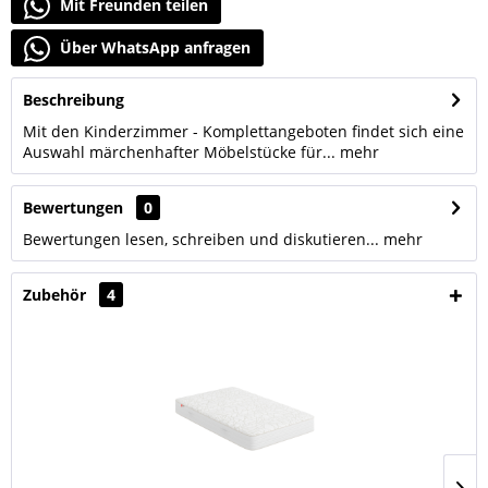
Mit Freunden teilen
Über WhatsApp anfragen
Beschreibung
Mit den Kinderzimmer - Komplettangeboten findet sich eine
Auswahl märchenhafter Möbelstücke für...
mehr
Bewertungen
0
Bewertungen lesen, schreiben und diskutieren...
mehr
Zubehör
4