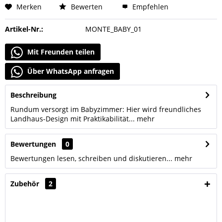
Merken
Bewerten
Empfehlen
Artikel-Nr.:
MONTE_BABY_01
Mit Freunden teilen
Über WhatsApp anfragen
Beschreibung
Rundum versorgt im Babyzimmer: Hier wird freundliches
Landhaus-Design mit Praktikabilität...
mehr
Bewertungen
0
Bewertungen lesen, schreiben und diskutieren...
mehr
Zubehör
2