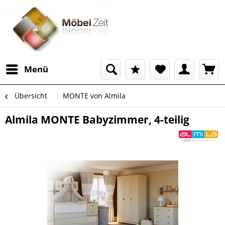
Menü
Übersicht
MONTE von Almila
Almila MONTE Babyzimmer, 4-teilig