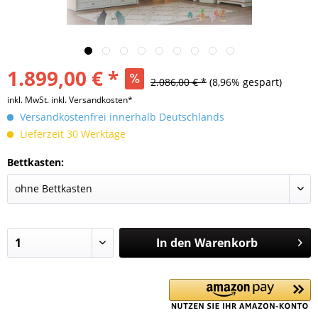
1.899,00 € *
2.086,00 € *
(8,96% gespart)
inkl. MwSt.
inkl. Versandkosten*
Versandkostenfrei innerhalb Deutschlands
Lieferzeit 30 Werktage
Bettkasten:
In den
Warenkorb