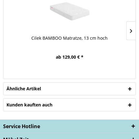
Cilek BAMBOO Matratze, 13 cm hoch
ab 129,00 € *
Ähnliche Artikel
Kunden kauften auch
Service Hotline