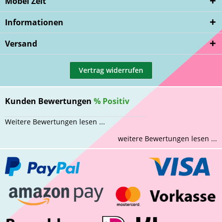
Möbel Zeit
Informationen
Versand
Vertrag widerrufen
Kunden Bewertungen
%
Positiv
Weitere Bewertungen lesen ...
weitere Bewertungen lesen ...