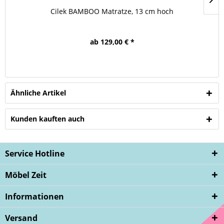
Cilek BAMBOO Matratze, 13 cm hoch
ab 129,00 € *
Ähnliche Artikel
Kunden kauften auch
Service Hotline
Möbel Zeit
Informationen
Versand