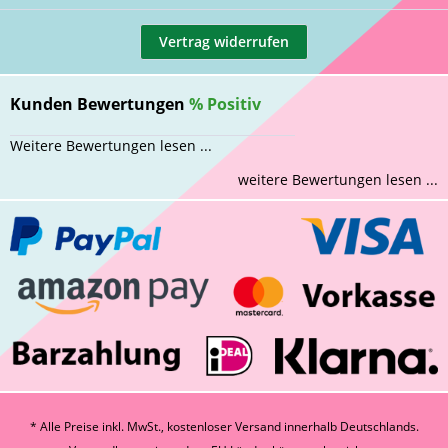
Vertrag widerrufen
Kunden Bewertungen
%
Positiv
Weitere Bewertungen lesen ...
weitere Bewertungen lesen ...
* Alle Preise inkl. MwSt., kostenloser Versand innerhalb Deutschlands.