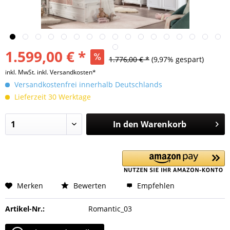
1.599,00 € *
1.776,00 € *
(9,97% gespart)
inkl. MwSt.
inkl. Versandkosten*
Versandkostenfrei innerhalb Deutschlands
Lieferzeit 30 Werktage
In den
Warenkorb
Merken
Bewerten
Empfehlen
Artikel-Nr.:
Romantic_03