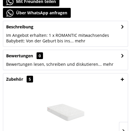
Mit Freunden teilen
Über WhatsApp anfragen
Beschreibung
Im Angebot erhalten: 1 x ROMANTIC mitwachsendes
Babybett: Von der Geburt bis ins...
mehr
Bewertungen
0
Bewertungen lesen, schreiben und diskutieren...
mehr
Zubehör
5