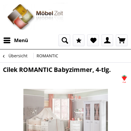
Menü
Übersicht
ROMANTIC
Cilek ROMANTIC Babyzimmer, 4-tlg.