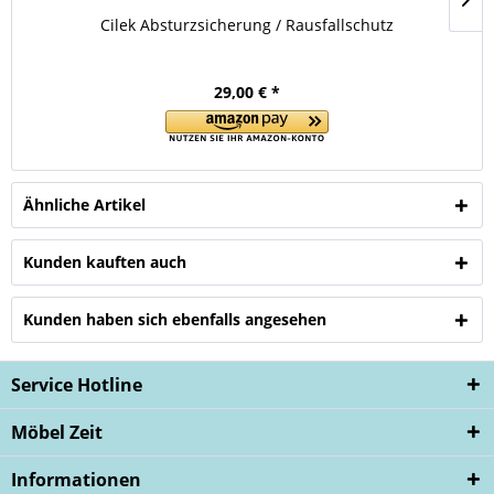
Cilek Absturzsicherung / Rausfallschutz
29,00 € *
Ähnliche Artikel
Kunden kauften auch
Kunden haben sich ebenfalls angesehen
Service Hotline
Möbel Zeit
Informationen