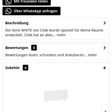
Mit Freunden teilen
Über WhatsApp anfragen
Beschreibung
Die Serie WHITE von Cilek wurde speziell für kleine Räume
entwickelt. Cilek hat an alles...
mehr
Bewertungen
0
Bewertungen lesen, schreiben und diskutieren...
mehr
Zubehör
4