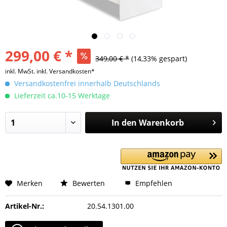
299,00 € *
349,00 € *
(14,33% gespart)
inkl. MwSt.
inkl. Versandkosten*
Versandkostenfrei innerhalb Deutschlands
Lieferzeit ca.10-15 Werktage
In den
Warenkorb
Merken
Bewerten
Empfehlen
Artikel-Nr.:
20.54.1301.00