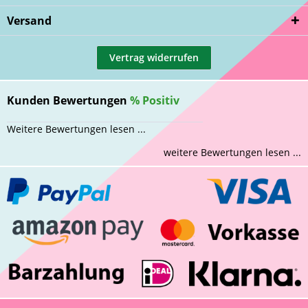
Versand
Vertrag widerrufen
Kunden Bewertungen
%
Positiv
Weitere Bewertungen lesen ...
weitere Bewertungen lesen ...