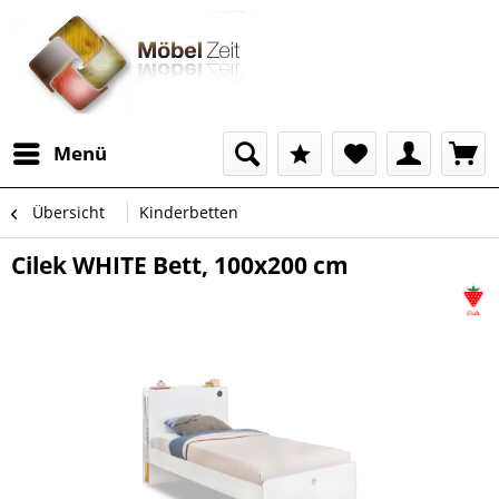
Menü
Übersicht
Kinderbetten
Cilek WHITE Bett, 100x200 cm