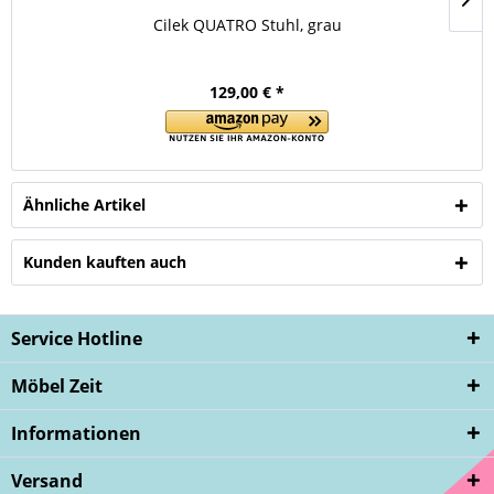
Cilek QUATRO Stuhl, grau
129,00 € *
Ähnliche Artikel
Kunden kauften auch
Service Hotline
Möbel Zeit
Informationen
Versand