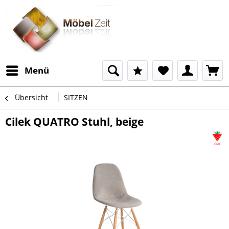
Menü
Übersicht
SITZEN
Cilek QUATRO Stuhl, beige