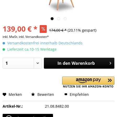
139,00 € *
174,00 € *
(20,11% gespart)
inkl. MwSt.
inkl. Versandkosten*
Versandkostenfrei innerhalb Deutschlands
Lieferzeit ca.10-15 Werktage
In den
Warenkorb
Merken
Bewerten
Empfehlen
Artikel-Nr.:
21.08.8482.00