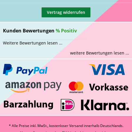
Vertrag widerrufen
Kunden Bewertungen
%
Positiv
Weitere Bewertungen lesen ...
weitere Bewertungen lesen ...
* Alle Preise inkl. MwSt., kostenloser Versand innerhalb Deutschlands.